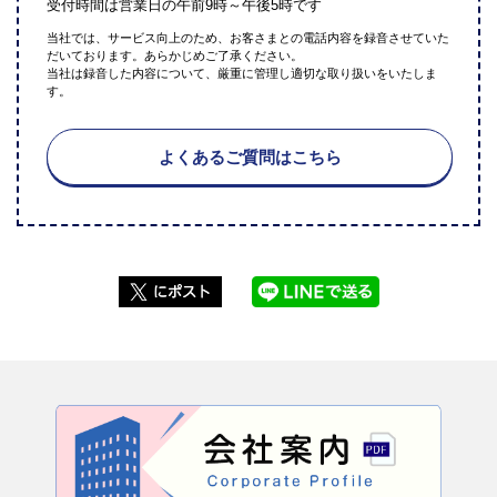
受付時間は営業日の午前9時～午後5時です
当社では、サービス向上のため、お客さまとの電話内容を録音させていた
だいております。あらかじめご了承ください。
当社は録音した内容について、厳重に管理し適切な取り扱いをいたしま
す。
よくあるご質問はこちら