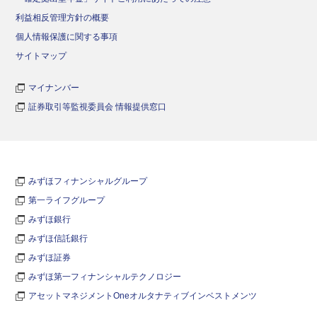
利益相反管理方針の概要
個人情報保護に関する事項
サイトマップ
マイナンバー
証券取引等監視委員会 情報提供窓口
みずほフィナンシャルグループ
第一ライフグループ
みずほ銀行
みずほ信託銀行
みずほ証券
みずほ第一フィナンシャルテクノロジー
アセットマネジメントOneオルタナティブインベストメンツ