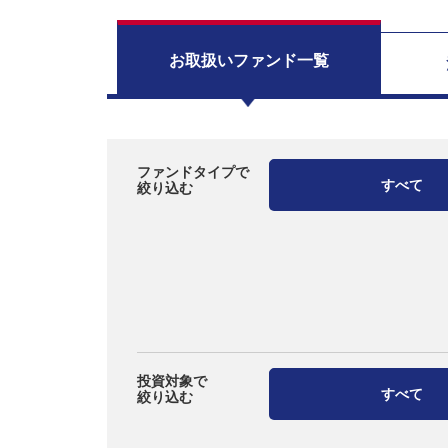
お取扱い
ファンド一覧
ファンドタイプで
すべて
絞り込む
投資対象で
すべて
絞り込む