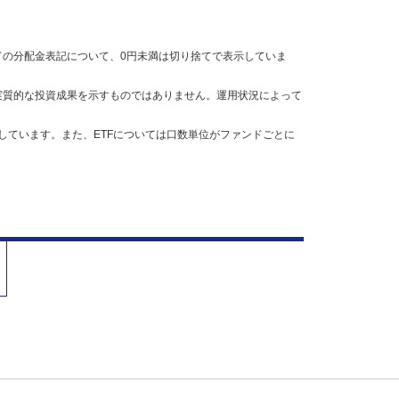
の分配金表記について、0円未満は切り捨てで表示していま
実質的な投資成果を示すものではありません。運用状況によって
しています。また、ETFについては口数単位がファンドごとに