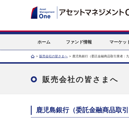
ホーム
ファンド情報
マーケッ
>
販売会社の皆さまへ
>
鹿児島銀行（委託金融商品取引業者：九
販売会社の皆さまへ
鹿児島銀行（委託金融商品取引