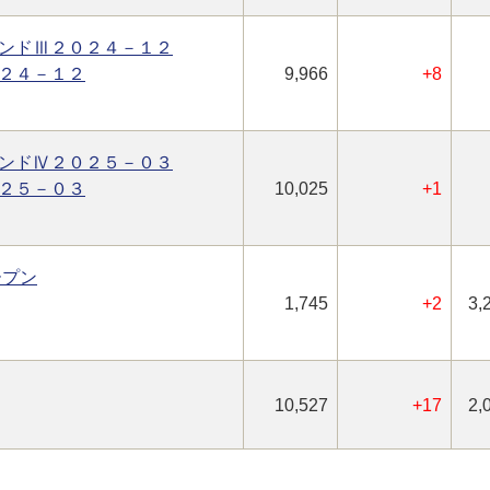
ンドⅢ２０２４－１２
２４－１２
9,966
+8
ンドⅣ２０２５－０３
２５－０３
10,025
+1
ープン
1,745
+2
3,
10,527
+17
2,