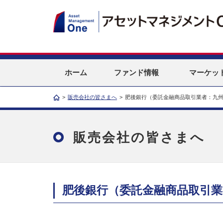
ホーム
ファンド情報
マーケッ
>
販売会社の皆さまへ
>
肥後銀行（委託金融商品取引業者：九州
販売会社の皆さまへ
肥後銀行（委託金融商品取引業