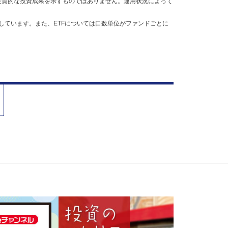
実質的な投資成果を示すものではありません。運用状況によって
しています。また、ETFについては口数単位がファンドごとに