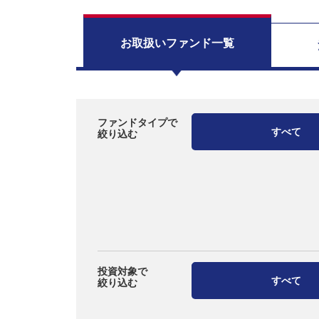
お取扱い
ファンド一覧
ファンドタイプで
すべて
絞り込む
投資対象で
すべて
絞り込む