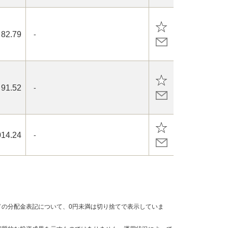
82.79
-
91.52
-
014.24
-
の分配金表記について、0円未満は切り捨てで表示していま