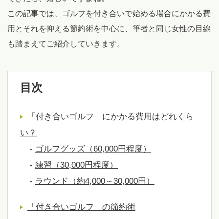
この記事では、ゴルフを付き合いで始める場合にかかる費
用とそれを抑える節約術を中心に、筆者と同じ女性の目線
も踏まえてご紹介していきます。
目次
「付き合いゴルフ」にかかる費用はどれくら
い？
-
ゴルフグッズ（60,000円程度）
-
練習（30,000円程度）
-
ラウンド（約4,000～30,000円）
「付き合いゴルフ」の節約術