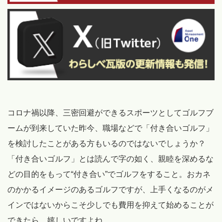
コロナ禍以降、三密回避ができるスポーツとしてゴルフブ
ームが到来していた昨今、職場などで「付き合いゴルフ」
を検討したことがある方もいるのではないでしょうか？
「付き合いゴルフ」とは読んで字の如く、親睦を深めるな
どの目的をもって“付き合い”でゴルフをすること。おカネ
のかかるイメージのあるゴルフですが、上手くなるのがメ
インではないからこそ少しでも費用を抑えて始めることが
できたら、嬉しいですよね。