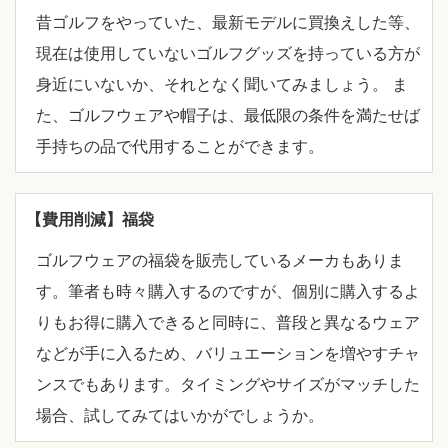
昔ゴルフをやっていた、最新モデルに買換えした等、
現在は使用していないゴルフグッズを持っている方が
身近にいないか、それとなく聞いてみましょう。 ま
た、ゴルフウェアや帽子は、最低限の条件を満たせば
手持ちの品で代用することができます。
【費用削減】福袋
ゴルフウェアの福袋を販売しているメーカもありま
す。筆者も時々購入するのですが、個別に購入するよ
りもお得に購入できると同時に、普段と異なるウェア
などが手に入るため、バリュエーションを増やすチャ
ンスでもあります。タイミングやサイズがマッチした
場合、試してみてはいかがでしょうか。