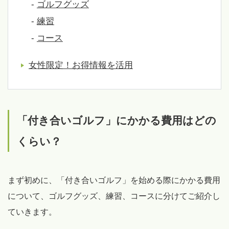
-
ゴルフグッズ
-
練習
-
コース
女性限定！お得情報を活用
「付き合いゴルフ」にかかる費用はどの
くらい？
まず初めに、「付き合いゴルフ」を始める際にかかる費用
について、ゴルフグッズ、練習、コースに分けてご紹介し
ていきます。