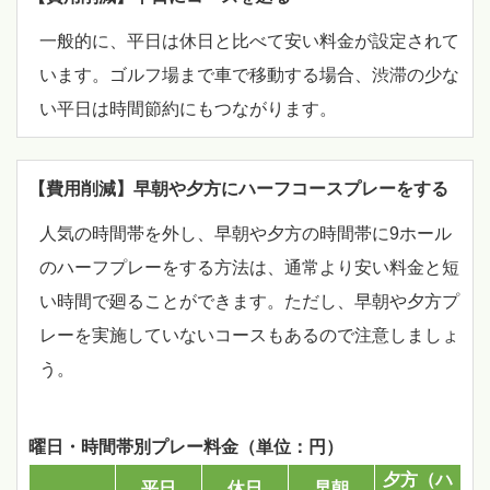
一般的に、平日は休日と比べて安い料金が設定されて
います。ゴルフ場まで車で移動する場合、渋滞の少な
い平日は時間節約にもつながります。
【費用削減】早朝や夕方にハーフコースプレーをする
人気の時間帯を外し、早朝や夕方の時間帯に9ホール
のハーフプレーをする方法は、通常より安い料金と短
い時間で廻ることができます。ただし、早朝や夕方プ
レーを実施していないコースもあるので注意しましょ
う。
曜日・時間帯別プレー料金（単位：円）
夕方（ハ
平日
休日
早朝