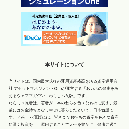
本サイトについて
当サイトは、国内最大規模の運用資産残高を誇る資産運用会
社 アセットマネジメントOneが運営する「おカネの健康を考
えるウェブマガジン わらしべ瓦版」です。
わらしべ長者は、若者が一本のわらを色々なものに変え、最
後にはお金持ちとなり幸せに暮らしたという、日本昔話で
す。 わらしべ瓦版には、皆さまがお持ちの資産を色々な資産
に賢く投資をし、運用することで人生を豊かに、健康に過ご