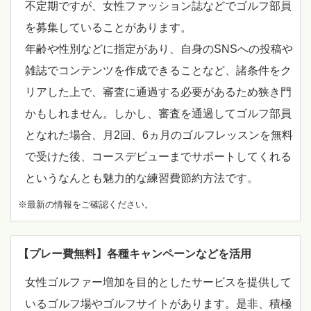
不定期ですが、女性ファッション誌などでゴルフ部員
を募集していることがあります。
年齢や性別などに指定があり、自身のSNSへの投稿や
雑誌でコンテンツを作成できることなど、諸条件をク
リアした上で、審査に通過する必要があるため狭き門
かもしれません。しかし、審査を通過してゴルフ部員
となれた場合、月2回、6ヵ月のゴルフレッスンを無料
で受けた後、コースデビューまでサポートしてくれる
というなんとも魅力的な練習費節約方法です。
※最新の情報をご確認ください。
【プレー費無料】各種キャンペーンなどを活用
女性ゴルファー増加を目的としたサービスを提供して
いるゴルフ場やゴルフサイトがあります。是非、積極