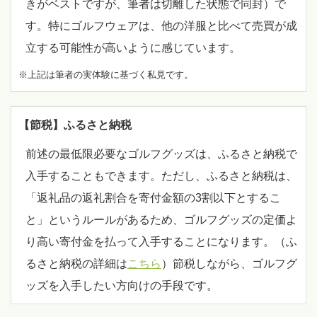
きがベストですが、筆者は切離した状態で同封）で
す。特にゴルフウェアは、他の洋服と比べて売買が成
立する可能性が高いように感じています。
※上記は筆者の実体験に基づく私見です。
【節税】ふるさと納税
前述の最低限必要なゴルフグッズは、ふるさと納税で
入手することもできます。ただし、ふるさと納税は、
「返礼品の返礼割合を寄付金額の3割以下とするこ
と」というルールがあるため、ゴルフグッズの定価よ
り高い寄付金を払って入手することになります。（ふ
るさと納税の詳細は
こちら
）節税しながら、ゴルフグ
ッズを入手したい方向けの手段です。