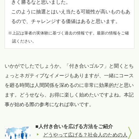
きく勝るなと思いました。
このように抽選とはいえ当たる可能性が高いものもあ
るので、チャレンジする価値はあると思います。
※上記は筆者の実体験に基づく過去の情報です。最新の情報をご確
認ください。
いかがでしたでしょうか。「付き合いゴルフ」と聞くとち
ょっとネガティブなイメージもありますが、一緒にコース
を廻る時間は人間関係を深めるのに非常に効果的だと思い
ます。どうせなら、お得に楽しく始めたいですよね。本記
事が始める際の参考になれば幸いです。
■人付き合いを広げる方法をご紹介
どうやって広げる？社会人のための人