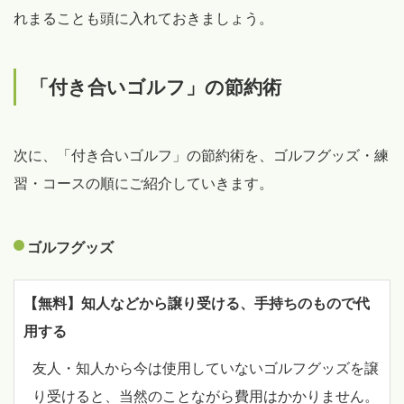
れまることも頭に入れておきましょう。
「付き合いゴルフ」の節約術
次に、「付き合いゴルフ」の節約術を、ゴルフグッズ・練
習・コースの順にご紹介していきます。
ゴルフグッズ
【無料】知人などから譲り受ける、手持ちのもので代
用する
友人・知人から今は使用していないゴルフグッズを譲
り受けると、当然のことながら費用はかかりません。