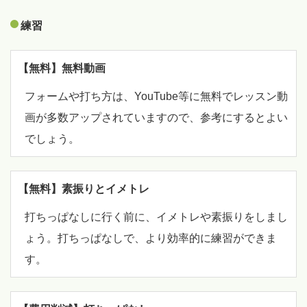
練習
【無料】無料動画
フォームや打ち方は、YouTube等に無料でレッスン動
画が多数アップされていますので、参考にするとよい
でしょう。
【無料】素振りとイメトレ
打ちっぱなしに行く前に、イメトレや素振りをしまし
ょう。打ちっぱなしで、より効率的に練習ができま
す。