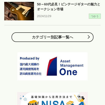
50～60代必見！ビンテージギターの魅力と
オークション市場
2024/11/29
つかう
カテゴリー別記事一覧へ