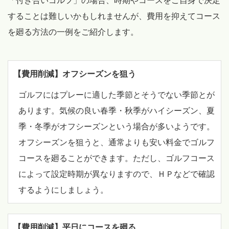
「付き合いゴルフ」の場合、時期やコースをご自身で決定
することは難しいかもしれませんが、費用を抑えてコース
を廻る方法の一例をご紹介します。
【費用削減】オフシーズンを狙う
ゴルフにはプレーに適した季節とそうでない季節とが
あります。気候の良い春季・秋季がハイシーズン、夏
季・冬季がオフシーズンという場合が多いようです。
オフシーズンを狙うと、通常よりも安い料金でゴルフ
コースを廻ることができます。ただし、ゴルフコース
によって設定時期が異なりますので、ＨＰなどで確認
するようにしましょう。
【費用削減】平日にコースを廻る