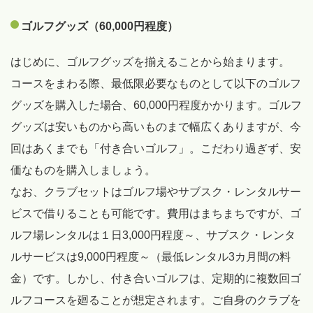
ゴルフグッズ（60,000円程度）
はじめに、ゴルフグッズを揃えることから始まります。
コースをまわる際、最低限必要なものとして以下のゴルフ
グッズを購入した場合、60,000円程度かかります。ゴルフ
グッズは安いものから高いものまで幅広くありますが、今
回はあくまでも「付き合いゴルフ」。こだわり過ぎず、安
価なものを購入しましょう。
なお、クラブセットはゴルフ場やサブスク・レンタルサー
ビスで借りることも可能です。費用はまちまちですが、ゴ
ルフ場レンタルは１日3,000円程度～、サブスク・レンタ
ルサービスは9,000円程度～（最低レンタル3カ月間の料
金）です。しかし、付き合いゴルフは、定期的に複数回ゴ
ルフコースを廻ることが想定されます。ご自身のクラブを