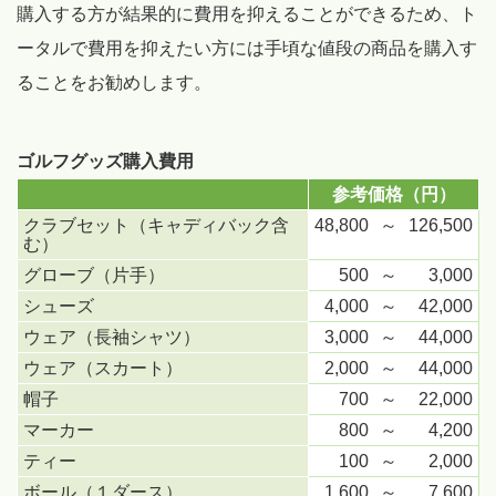
購入する方が結果的に費用を抑えることができるため、ト
ータルで費用を抑えたい方には手頃な値段の商品を購入す
ることをお勧めします。
ゴルフグッズ購入費用
参考価格（円）
クラブセット（キャディバック含
48,800
～
126,500
む）
グローブ（片手）
500
～
3,000
シューズ
4,000
～
42,000
ウェア（長袖シャツ）
3,000
～
44,000
ウェア（スカート）
2,000
～
44,000
帽子
700
～
22,000
マーカー
800
～
4,200
ティー
100
～
2,000
ボール（１ダース）
1,600
～
7,600