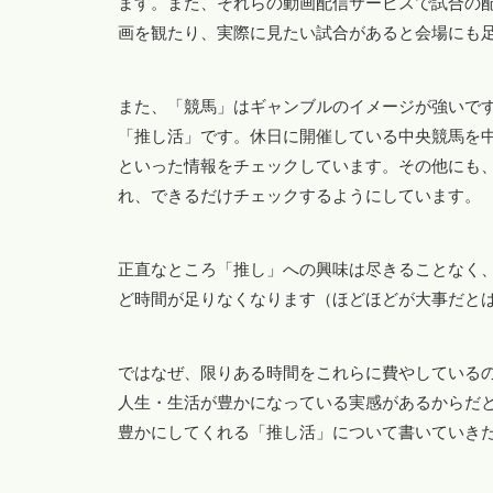
ます。また、それらの動画配信サービスで試合の配信
画を観たり、実際に見たい試合があると会場にも
また、「競馬」はギャンブルのイメージが強いで
「推し活」です。休日に開催している中央競馬を
といった情報をチェックしています。その他にも
れ、できるだけチェックするようにしています。
正直なところ「推し」への興味は尽きることなく
ど時間が足りなくなります（ほどほどが大事だと
ではなぜ、限りある時間をこれらに費やしている
人生・生活が豊かになっている実感があるからだ
豊かにしてくれる「推し活」について書いていき