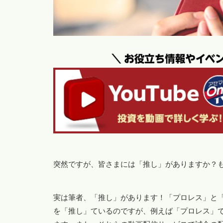
突然ですが、皆さまには「推し」がありますか？
実は筆者、「推し」があります！「プロレス」と
を「推し」ているのですが、例えば「プロレス」