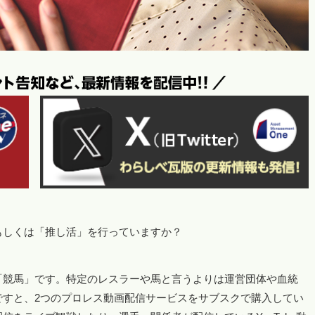
もしくは「推し活」を行っていますか？
「競馬」です。特定のレスラーや馬と言うよりは運営団体や血統
ですと、2つのプロレス動画配信サービスをサブスクで購入してい