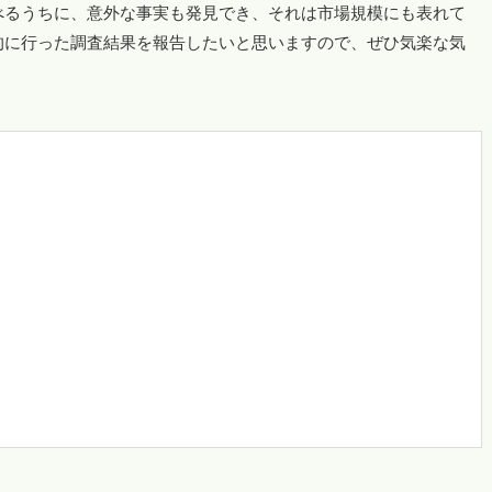
べるうちに、意外な事実も発見でき、それは市場規模にも表れて
的に行った調査結果を報告したいと思いますので、ぜひ気楽な気