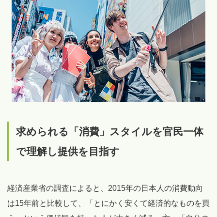
求められる「消費」スタイルを官民一体
で理解し提供を目指す
経済産業省の調査によると、2015年の日本人の消費動向
は15年前と比較して、「とにかく安くて経済的なものを買