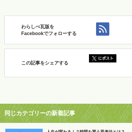
わらしべ瓦版を
Facebookでフォローする
この記事をシェアする
同じカテゴリーの新着記事
人生が変わる！？時間を買う思考法とは？