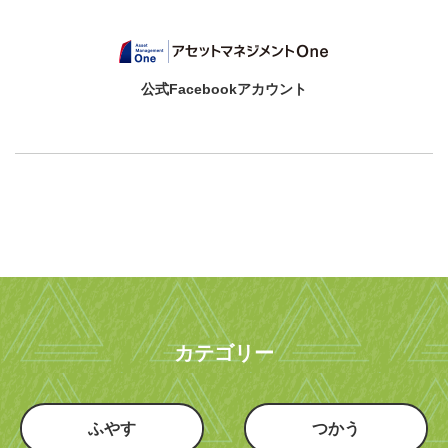
公式Facebookアカウント
カテゴリー
ふやす
つかう