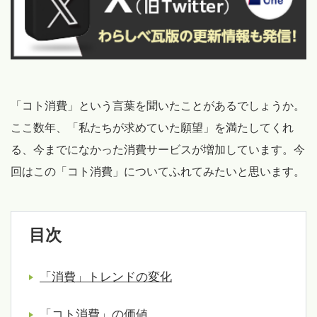
「コト消費」という言葉を聞いたことがあるでしょうか。
ここ数年、「私たちが求めていた願望」を満たしてくれ
る、今までになかった消費サービスが増加しています。今
回はこの「コト消費」についてふれてみたいと思います。
目次
「消費」トレンドの変化
「コト消費」の価値