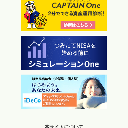
本サイトについて