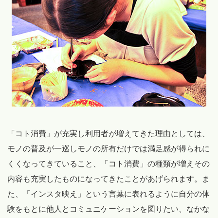
「コト消費」が充実し利用者が増えてきた理由としては、
モノの普及が一巡しモノの所有だけでは満足感が得られに
くくなってきていること、「コト消費」の種類が増えその
内容も充実したものになってきたことがあげられます。ま
た、「インスタ映え」という言葉に表れるように自分の体
験をもとに他人とコミュニケーションを図りたい、なかな