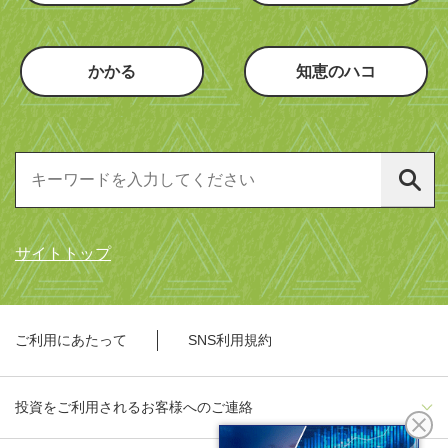
かかる
知恵のハコ
サイトトップ
ご利用にあたって
SNS利用規約
投資をご利用されるお客様へのご連絡