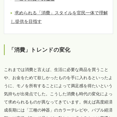
求められる「消費」スタイルを官民一体で理解
し提供を目指す
「消費」トレンドの変化
これまでは消費と言えば、生活に必要な商品を買うこと
や、お金をためて欲しかったものを手に入れるといったよ
うに、モノを所有することによって満足感を得たいという
気持ちが出発点でした。こうした消費も時代の変化によっ
て求められるものが異なってきています。例えば高度経済
成長期には「三種の神器」のカラーテレビや、バブル経済