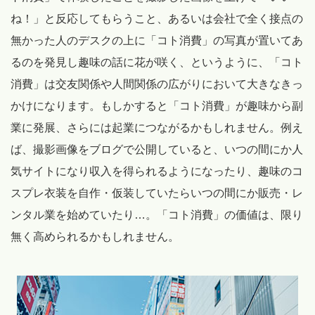
ね！」と反応してもらうこと、あるいは会社で全く接点の
無かった人のデスクの上に「コト消費」の写真が置いてあ
るのを発見し趣味の話に花が咲く、というように、「コト
消費」は交友関係や人間関係の広がりにおいて大きなきっ
かけになります。もしかすると「コト消費」が趣味から副
業に発展、さらには起業につながるかもしれません。例え
ば、撮影画像をブログで公開していると、いつの間にか人
気サイトになり収入を得られるようになったり、趣味のコ
スプレ衣装を自作・仮装していたらいつの間にか販売・レ
ンタル業を始めていたり…。「コト消費」の価値は、限り
無く高められるかもしれません。