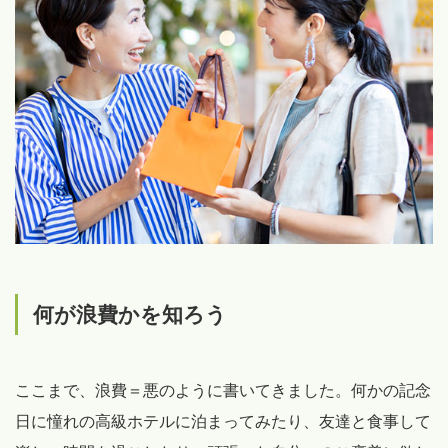
何が浪費かを知ろう
ここまで、浪費＝悪のように書いてきました。何かの記念
日に憧れの高級ホテルに泊まってみたり、友達と食事して