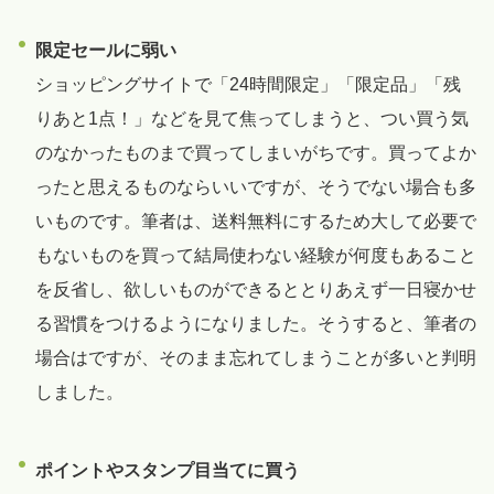
限定セールに弱い
ショッピングサイトで「24時間限定」「限定品」「残
りあと1点！」などを見て焦ってしまうと、つい買う気
のなかったものまで買ってしまいがちです。買ってよか
ったと思えるものならいいですが、そうでない場合も多
いものです。筆者は、送料無料にするため大して必要で
もないものを買って結局使わない経験が何度もあること
を反省し、欲しいものができるととりあえず一日寝かせ
る習慣をつけるようになりました。そうすると、筆者の
場合はですが、そのまま忘れてしまうことが多いと判明
しました。
ポイントやスタンプ目当てに買う