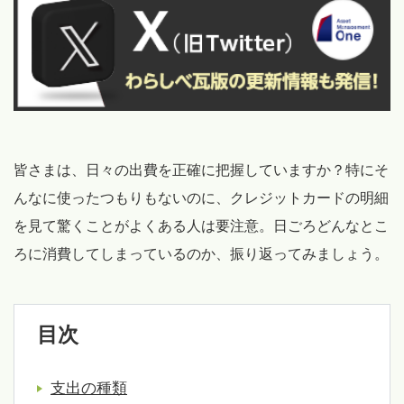
皆さまは、日々の出費を正確に把握していますか？特にそ
んなに使ったつもりもないのに、クレジットカードの明細
を見て驚くことがよくある人は要注意。日ごろどんなとこ
ろに消費してしまっているのか、振り返ってみましょう。
目次
支出の種類