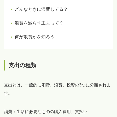
どんなときに浪費してる？
浪費を減らす工夫って？
何が浪費かを知ろう
支出の種類
支出とは、一般的に消費、浪費、投資の3つに分類されま
す。
消費：
生活に必要なものの購入費用、支払い