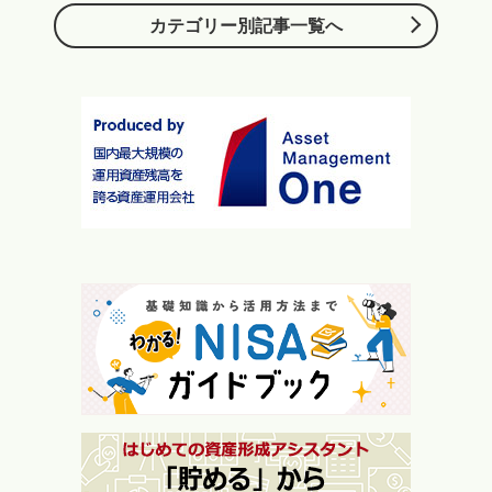
カテゴリー別記事一覧へ