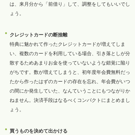
は、来月分から「前借り」して、調整をしてもいいでし
ょう。
クレジットカードの断捨離
特典に魅かれて作ったクレジットカードが増えてしま
い、複数のカードを利用している場合、引き落としが分
散するためあまりお金を使っていないような錯覚に陥り
がちです。数が増えてしまうと、初年度年会費無料だっ
たから作ったはずのカードの存在を忘れ、年会費がいつ
の間にか発生していた、なんていうことにもつながりか
ねません。決済手段はなるべくコンパクトにまとめまし
ょう。
買うものを決めて出かける