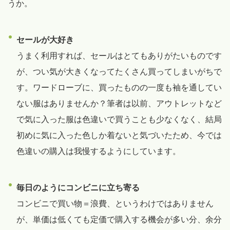
うか。
セールが大好き
うまく利用すれば、セールはとてもありがたいものです
が、つい気が大きくなってたくさん買ってしまいがちで
す。ワードローブに、買ったものの一度も袖を通してい
ない服はありませんか？筆者は以前、アウトレットなど
で気に入った服は色違いで買うことも少なくなく、結局
初めに気に入った色しか着ないと気づいたため、今では
色違いの購入は我慢するようにしています。
毎日のようにコンビニに立ち寄る
コンビニで買い物＝浪費、というわけではありません
が、単価は低くても定価で購入する機会が多い分、余分