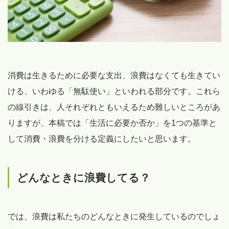
消費は生きるために必要な支出、浪費はなくても生きてい
ける、いわゆる「無駄使い」といわれる部分です。これら
の線引きは、人それぞれともいえるため難しいところがあ
りますが、本稿では「生活に必要か否か」を1つの基準と
して消費・浪費を分ける定義にしたいと思います。
どんなときに浪費してる？
では、浪費は私たちのどんなときに発生しているのでしょ