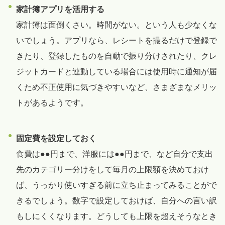
家計簿アプリを活用する
家計簿は面倒くさい。時間がない。という人も少なくな
いでしょう。アプリなら、レシートを撮るだけで登録で
きたり、登録したものを自動で振り分けされたり、クレ
ジットカードと連動している場合には使用時に通知が届
くため不正使用に気づきやすいなど、さまざまなメリッ
トがあるようです。
固定費を設定しておく
食費は●●円まで、洋服には●●円まで、など自分で支出
先のカテゴリー分けをして毎月の上限額を決めておけ
ば、うっかり使いすぎる前に立ち止まってみることがで
きるでしょう。数字で設定しておけば、自分への言い訳
もしにくくなります。どうしても上限を超えそうなとき