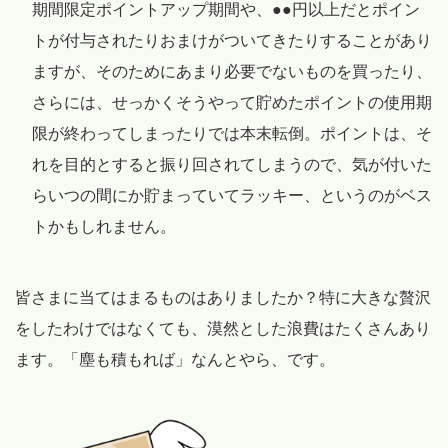
期間限定ポイントアップ期間や、●●円以上だとポイン
トが付与されたりおまけがついてきたりすることがあり
ますが、そのためにあまり必要でないものを買ったり、
さらには、せっかくそうやって貯めたポイントの使用期
限が終わってしまったりでは本末転倒。ポイントは、そ
れを目的とすると振り回されてしまうので、気が付いた
らいつの間にか貯まっていてラッキー、というのがベス
トかもしれません。
皆さまに当てはまるものはありましたか？特に大きな贅沢
をしたわけではなくても、漠然とした浪費はたくさんあり
ます。「塵も積もれば」なんとやら、です。