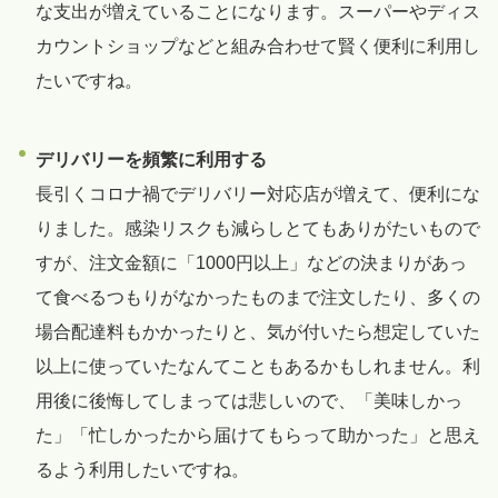
な支出が増えていることになります。スーパーやディス
カウントショップなどと組み合わせて賢く便利に利用し
たいですね。
デリバリーを頻繁に利用する
長引くコロナ禍でデリバリー対応店が増えて、便利にな
りました。感染リスクも減らしとてもありがたいもので
すが、注文金額に「1000円以上」などの決まりがあっ
て食べるつもりがなかったものまで注文したり、多くの
場合配達料もかかったりと、気が付いたら想定していた
以上に使っていたなんてこともあるかもしれません。利
用後に後悔してしまっては悲しいので、「美味しかっ
た」「忙しかったから届けてもらって助かった」と思え
るよう利用したいですね。