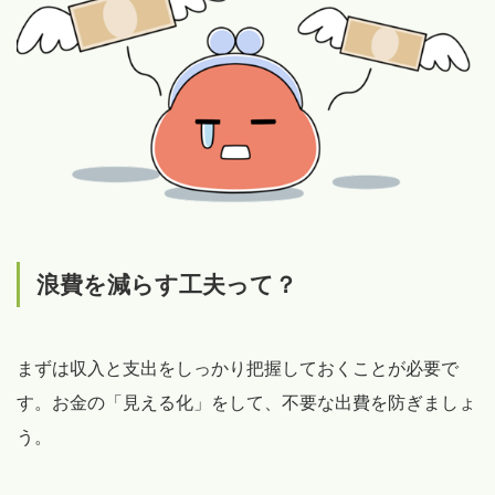
浪費を減らす工夫って？
まずは収入と支出をしっかり把握しておくことが必要で
す。お金の「見える化」をして、不要な出費を防ぎましょ
う。