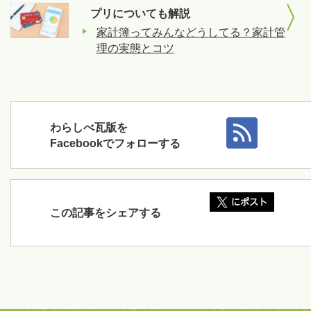
プリについても解説
家計簿ってみんなどうしてる？家計管
理の実態とコツ
わらしべ瓦版を
Facebookでフォローする
この記事をシェアする