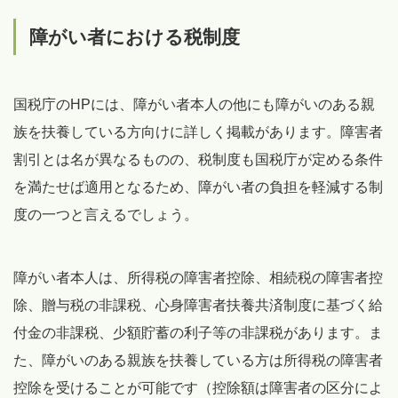
障がい者における税制度
国税庁のHPには、障がい者本人の他にも障がいのある親
族を扶養している方向けに詳しく掲載があります。障害者
割引とは名が異なるものの、税制度も国税庁が定める条件
を満たせば適用となるため、障がい者の負担を軽減する制
度の一つと言えるでしょう。
障がい者本人は、所得税の障害者控除、相続税の障害者控
除、贈与税の非課税、心身障害者扶養共済制度に基づく給
付金の非課税、少額貯蓄の利子等の非課税があります。ま
た、障がいのある親族を扶養している方は所得税の障害者
控除を受けることが可能です（控除額は障害者の区分によ