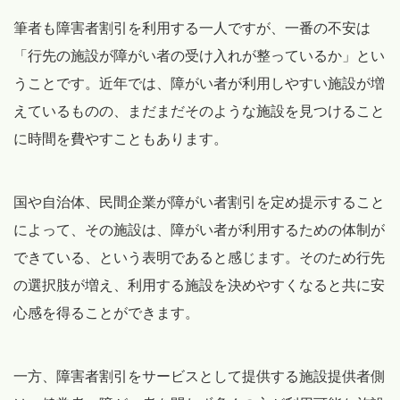
筆者も障害者割引を利用する一人ですが、一番の不安は
「行先の施設が障がい者の受け入れが整っているか」とい
うことです。近年では、障がい者が利用しやすい施設が増
えているものの、まだまだそのような施設を見つけること
に時間を費やすこともあります。
国や自治体、民間企業が障がい者割引を定め提示すること
によって、その施設は、障がい者が利用するための体制が
できている、という表明であると感じます。そのため行先
の選択肢が増え、利用する施設を決めやすくなると共に安
心感を得ることができます。
一方、障害者割引をサービスとして提供する施設提供者側