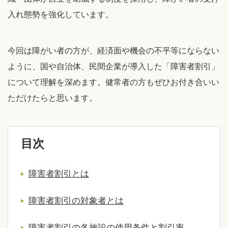
入れ態勢を強化しています。
今回は障がい者の方が、経済面や機会の不平等にならない
ように、国や自治体、民間企業が導入した「障害者割引」
について理解を深めます。健常者の方もぜひお付き合いい
ただけたらと思います。
目次
障害者割引とは
障害者割引の対象者とは
障害者割引の各施設の使用条件と割引率