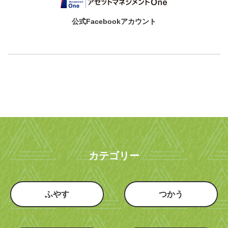
公式Facebookアカウント
カテゴリー
ふやす
つかう