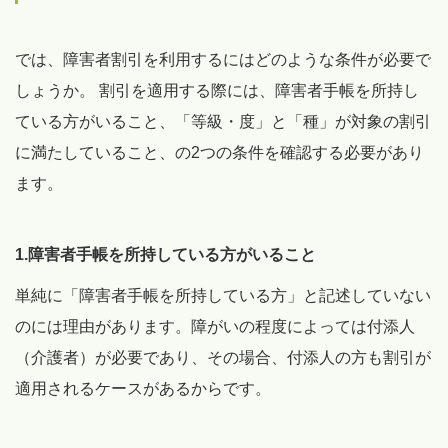
では、障害者割引を利用するにはどのような条件が必要で
しょうか。 割引を適用する際には、障害者手帳を所持し
ている方がいること、「等級・度」と「種」が対象の割引
に満たしていること、の2つの条件を確認する必要があり
ます。
1.障害者手帳を所持している方がいること
単純に「障害者手帳を所持している方」と記述していない
のには理由があります。障がいの程度によっては付添人
（介護者）が必要であり、その場合、付添人の方も割引が
適用されるケースがあるからです。