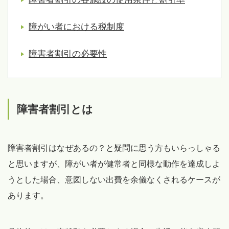
障がい者における税制度
障害者割引の必要性
障害者割引とは
障害者割引はなぜあるの？と疑問に思う方もいらっしゃる
と思いますが、障がい者が健常者と同様な動作を達成しよ
うとした場合、意図しない出費を余儀なくされるケースが
あります。