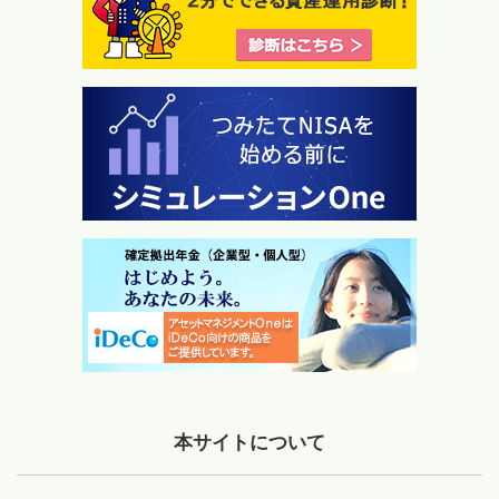
本サイトについて