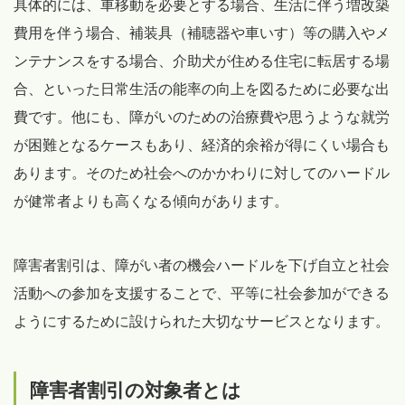
具体的には、車移動を必要とする場合、生活に伴う増改築
費用を伴う場合、補装具（補聴器や車いす）等の購入やメ
ンテナンスをする場合、介助犬が住める住宅に転居する場
合、といった日常生活の能率の向上を図るために必要な出
費です。他にも、障がいのための治療費や思うような就労
が困難となるケースもあり、経済的余裕が得にくい場合も
あります。そのため社会へのかかわりに対してのハードル
が健常者よりも高くなる傾向があります。
障害者割引は、障がい者の機会ハードルを下げ自立と社会
活動への参加を支援することで、平等に社会参加ができる
ようにするために設けられた大切なサービスとなります。
障害者割引の対象者とは