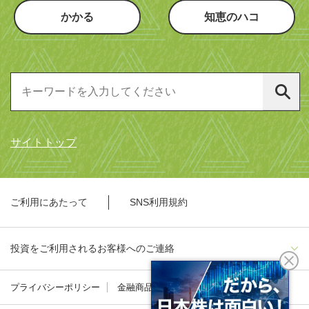
かかる
知恵のハコ
サイトトップ
ご利用にあたって
SNS利用規約
投資をご利用されるお客様へのご連絡
プライバシーポリシー
金融商品勧誘方針