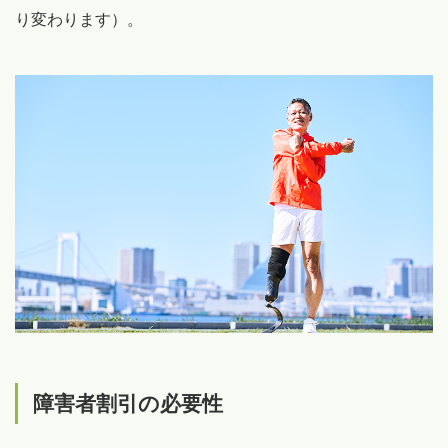
り変わります）。
障害者割引の必要性