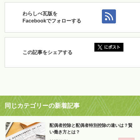
わらしべ瓦版を
Facebookでフォローする
この記事をシェアする
同じカテゴリーの新着記事
配偶者控除と配偶者特別控除の違いは？賢
い働き方とは？