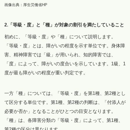
画像出典：厚生労働省HP
2.「等級・度」と「種」が対象の割引を満たしていること
初めに、「等級・度」や「種」について説明します。
「等級・度」とは、障がいの程度を示す単位です。身体障
害、精神障害では「級」が用いられ、知的障害では、
「度」によって、障がいの度合いを示しています。1級、1
度が最も障がいの程度が重い判定です。
一方「種」については、「等級・度」を第1種、第2種とし
て区分する単位です。第1種、第2種の判断は、「付添人が
必要か否か」となることがひとつの目安となります。
「種」は、各障害分類の「等級・度」によって、第1種、
第2種の区分は異なります。