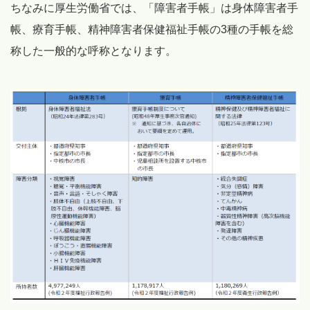
ちなみに厚生労働省では、「障害者手帳」は身体障害者手
帳、療育手帳、精神障害者保健福祉手帳の3種の手帳を総
称した一般的な呼称となります。