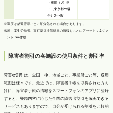
・重度（B）※
・（東京都の場
合）3～4度
※重度は都道府県ごとに細分化される場合があります。
出所：厚生労働省、東京都福祉保健局の情報をもとにアセットマネジメ
ントOne作成
障害者割引の各施設の使用条件と割引率
障害者割引は、全国一律、地域ごと、事業所ごと等、適用
範囲は様々です。最近では、障害者手帳を取得された方向
けに、障害者手帳の情報をスマートフォンのアプリに登録
すると、登録内容に応じた全国の障害者割引を確認できる
サービスもありますので、自分が受けられる割引を比較的