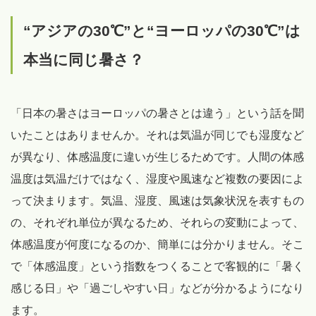
“アジアの30℃”と“ヨーロッパの30℃”は
本当に同じ暑さ？
「日本の暑さはヨーロッパの暑さとは違う」という話を聞
いたことはありませんか。それは気温が同じでも湿度など
が異なり、体感温度に違いが生じるためです。人間の体感
温度は気温だけではなく、湿度や風速など複数の要因によ
って決まります。気温、湿度、風速は気象状況を表すもの
の、それぞれ単位が異なるため、それらの変動によって、
体感温度が何度になるのか、簡単には分かりません。そこ
で「体感温度」という指数をつくることで客観的に「暑く
感じる日」や「過ごしやすい日」などが分かるようになり
ます。