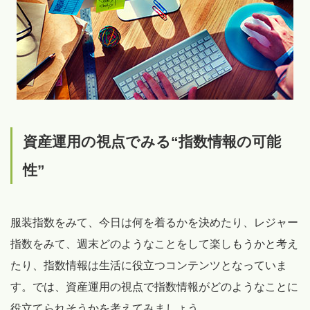
資産運用の視点でみる“指数情報の可能
性”
服装指数をみて、今日は何を着るかを決めたり、レジャー
指数をみて、週末どのようなことをして楽しもうかと考え
たり、指数情報は生活に役立つコンテンツとなっていま
す。では、資産運用の視点で指数情報がどのようなことに
役立てられそうかを考えてみましょう。