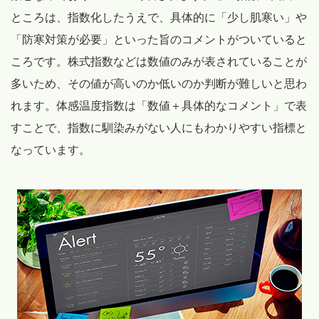
ところは、指数化したうえで、具体的に「少し肌寒い」や
「防寒対策が必要」といった旨のコメントがついていると
ころです。株式指数などは数値のみが表されていることが
多いため、その値が高いのか低いのか判断が難しいと思わ
れます。体感温度指数は「数値＋具体的なコメント」で表
すことで、指数に馴染みがない人にもわかりやすい指標と
なっています。