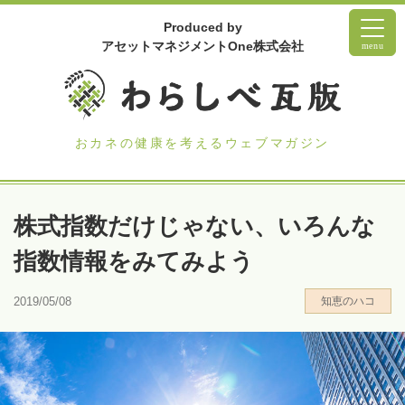
Produced by
アセットマネジメントOne株式会社
menu
おカネの健康を考えるウェブマガジン
株式指数だけじゃない、いろんな
指数情報をみてみよう
2019/05/08
知恵のハコ