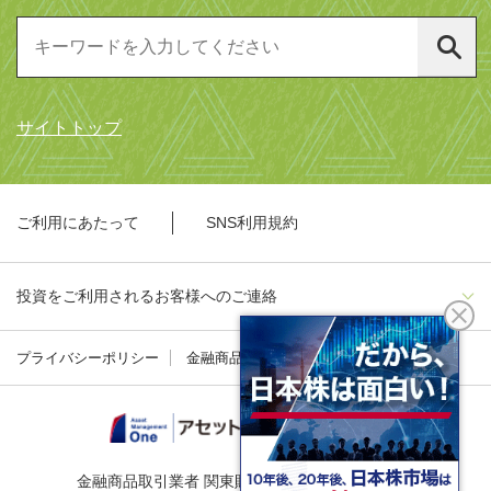
サイトトップ
ご利用にあたって
SNS利用規約
投資をご利用されるお客様へのご連絡
プライバシーポリシー
金融商品勧誘方針
金融商品取引業者 関東財務局長（金商）第324号