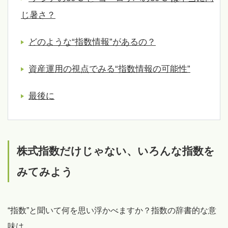
じ暑さ？
どのような“指数情報”があるの？
資産運用の視点でみる“指数情報の可能性”
最後に
株式指数だけじゃない、いろんな指数を
みてみよう
“指数”と聞いて何を思い浮かべますか？指数の辞書的な意
味は