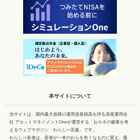
本サイトについて
当サイトは、国内最大規模の運用資産残高を誇る資産運用会
社 アセットマネジメントOneが運営する「おカネの健康を考
えるウェブマガジン わらしべ瓦版」です。
わらしべ長者は、若者が一本のわらを色々なものに変え、最