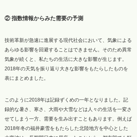
② 指数情報からみた需要の予測
技術革新が急速に進展する現代社会において、気象による
あらゆる影響を回避することはできません。そのため異常
気象が続くと、私たちの生活に大きな影響が生じます。
2018年の天気を振り返り大きな影響をもたらしたものを
表にまとめました。
このように2018年は記録ずくめの一年となりました。記
録的な暑さ、寒さ、大雨や大雪などは人々の生活を一変さ
せてしまう一方、需要を生み出すこともあります。例えば
2018年冬の福井豪雪をもたらした北陸地方を中心とした