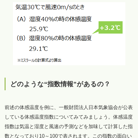
どのような“指数情報”があるの？
前述の体感温度を例に、一般財団法人日本気象協会が公表
している体感温度指数についてみてみましょう。体感温度
指数は気温と湿度と風速の予測などを加味して計算した指
数となっており10～100で表されます。この指数の面白い