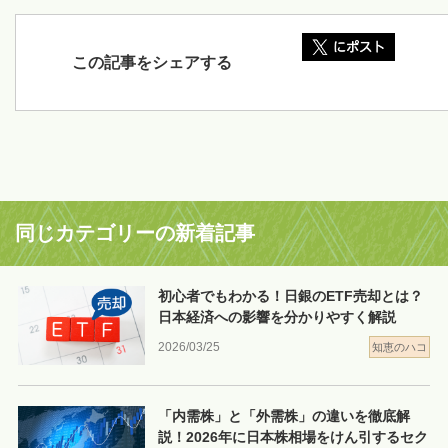
この記事をシェアする
同じカテゴリーの新着記事
初心者でもわかる！日銀のETF売却とは？
日本経済への影響を分かりやすく解説
2026/03/25
知恵のハコ
「内需株」と「外需株」の違いを徹底解
説！2026年に日本株相場をけん引するセク