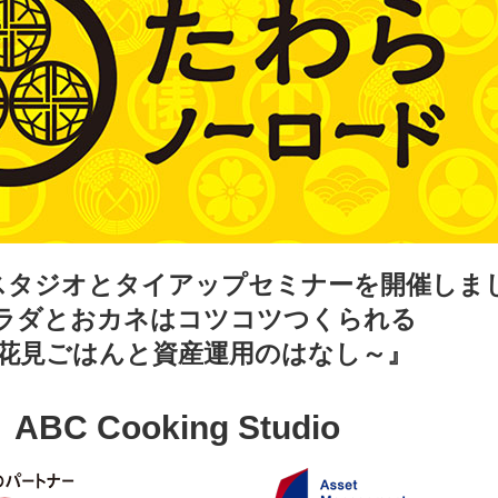
スタジオとタイアップセミナーを開催しま
ラダとおカネはコツコツつくられる
花見ごはんと資産運用のはなし～』
ABC Cooking Studio