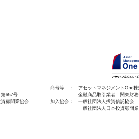
ール）
商号等 ：
アセットマネジメントOne株
第657号
金融商品取引業者 関東財務
投資顧問業協会
加入協会：
一般社団法人投資信託協会
一般社団法人日本投資顧問業