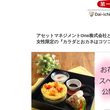
アセットマネジメントOne株式会社と第
女性限定の『カラダとおカネはコツ