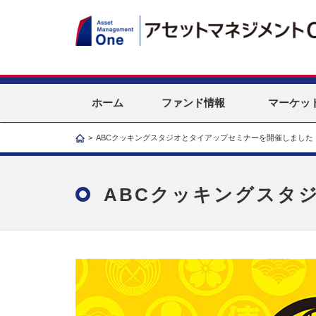
ホーム
ファンド情報
マーケッ
>
ABCクッキングスタジオとタイアップセミナーを開催しました
ABCクッキングスタ