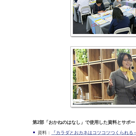
第2部「おかねのはなし」で使用した資料とサポー
資料：
『カラダとおカネはコツコツつくられる