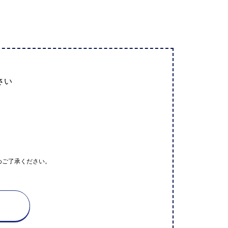
さい
めご了承ください。