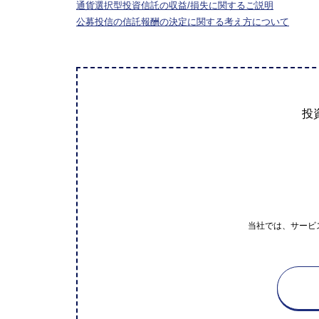
通貨選択型投資信託の収益/損失に関するご説明
公募投信の信託報酬の決定に関する考え方について
投
当社では、サービ