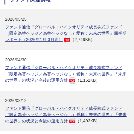
2026/05/25
ファンド通信『グローバル・ハイクオリティ成長株式ファンド
（限定為替ヘッジ／為替ヘッジなし）愛称：未来の世界』四半期
レポート（2026年1月-3月期）
（2,749KB）
2026/04/30
ファンド通信『グローバル・ハイクオリティ成長株式ファンド
（限定為替ヘッジ／為替ヘッジなし）愛称：未来の世界』「未来
の世界」の状況と今後の運用方針
（1,152KB）
2026/03/12
ファンド通信『グローバル・ハイクオリティ成長株式ファンド
（限定為替ヘッジ／為替ヘッジなし）愛称：未来の世界』「未来
の世界」の状況と今後の運用方針
（1,492KB）