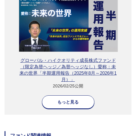
グローバル・ハイクオリティ成長株式ファンド
（限定為替ヘッジ／為替ヘッジなし）愛称：未
来の世界「半期運用報告（2025年8月～2026年1
月）」
2026/02/25公開
もっと見る
ファンド関連情報