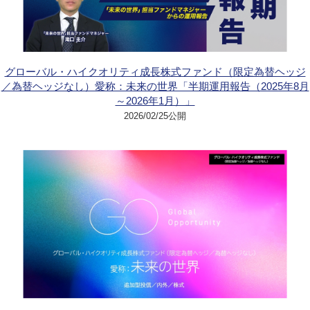
グローバル・ハイクオリティ成長株式ファンド（限定為替ヘッジ
／為替ヘッジなし）愛称：未来の世界「半期運用報告（2025年8月
～2026年1月）」
2026/02/25公開