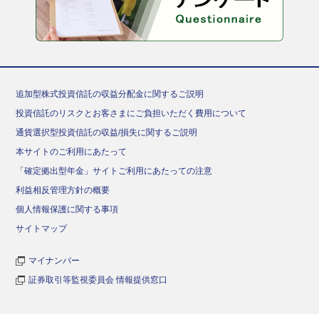
追加型株式投資信託の収益分配金に関するご説明
投資信託のリスクとお客さまにご負担いただく費用について
通貨選択型投資信託の収益/損失に関するご説明
本サイトのご利用にあたって
「確定拠出型年金」サイトご利用にあたっての注意
利益相反管理方針の概要
個人情報保護に関する事項
サイトマップ
マイナンバー
証券取引等監視委員会 情報提供窓口