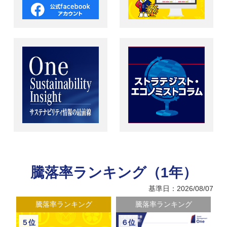
騰落率ランキング（1年）
基準日：2026/08/07
騰落率ランキング
騰落率ランキング
５位
６位