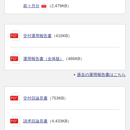
前々月分
（2,479KB）
交付運用報告書
（416KB）
運用報告書（全体版）
（486KB）
過去の運用報告書はこちら
交付目論見書
（753KB）
請求目論見書
（4,433KB）