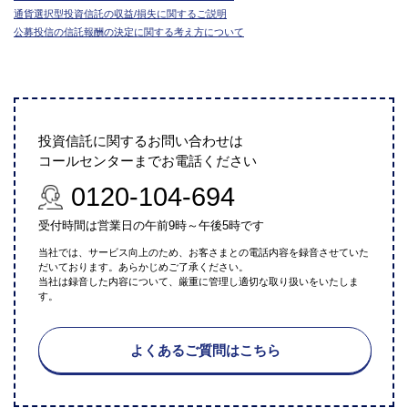
通貨選択型投資信託の収益/損失に関するご説明
公募投信の信託報酬の決定に関する考え方について
投資信託に関するお問い合わせは
コールセンターまでお電話ください
0120-104-694
受付時間は営業日の午前9時～午後5時です
当社では、サービス向上のため、お客さまとの電話内容を録音させていた
だいております。あらかじめご了承ください。
当社は録音した内容について、厳重に管理し適切な取り扱いをいたしま
す。
よくあるご質問はこちら