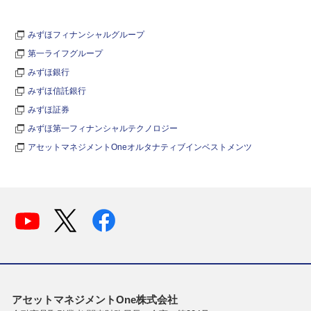
みずほフィナンシャルグループ
第一ライフグループ
みずほ銀行
みずほ信託銀行
みずほ証券
みずほ第一フィナンシャルテクノロジー
アセットマネジメントOneオルタナティブインベストメンツ
アセットマネジメントOne株式会社