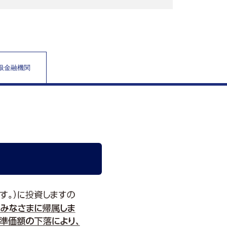
取扱金融機関