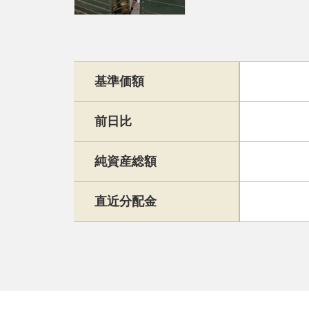
基準価額
前日比
純資産総額
直近分配金