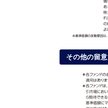
その他の留意