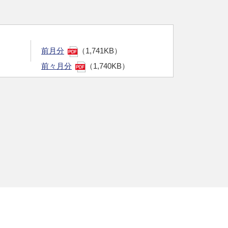
前月分
（1,741KB）
前々月分
（1,740KB）