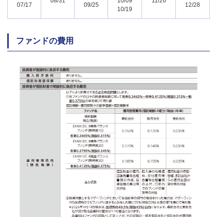
08/31
10/09
11/26
07/17
09/25
12/28
10/19
ファンドの費用