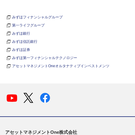
みずほフィナンシャルグループ
第一ライフグループ
みずほ銀行
みずほ信託銀行
みずほ証券
みずほ第一フィナンシャルテクノロジー
アセットマネジメントOneオルタナティブインベストメンツ
アセットマネジメントOne株式会社