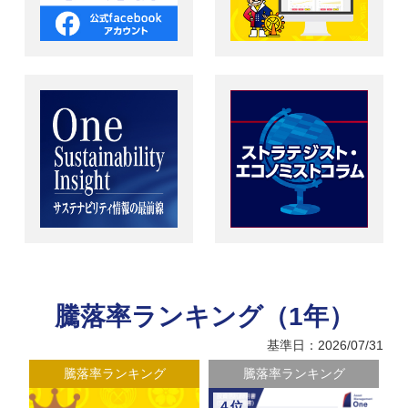
騰落率ランキング（1年）
基準日：2026/07/31
騰落率ランキング
騰落率ランキング
４位