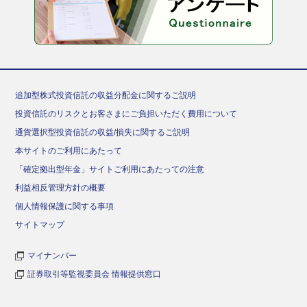
追加型株式投資信託の収益分配金に関するご説明
投資信託のリスクとお客さまにご負担いただく費用について
通貨選択型投資信託の収益/損失に関するご説明
本サイトのご利用にあたって
「確定拠出型年金」サイトご利用にあたっての注意
利益相反管理方針の概要
個人情報保護に関する事項
サイトマップ
マイナンバー
証券取引等監視委員会 情報提供窓口