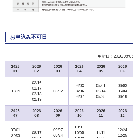
お申込み不可日
更新日：
2026/08/03
2026
2026
2026
2026
2026
2026
01
02
03
04
05
06
02/16
04/03
05/01
06/03
02/17
01/19
03/02
04/06
05/14
06/04
02/18
04/07
05/25
06/19
02/19
2026
2026
2026
2026
2026
2026
07
08
09
10
11
12
10/01
07/01
09/07
12/24
08/17
10/05
11/11
07/03
09/24
12/25