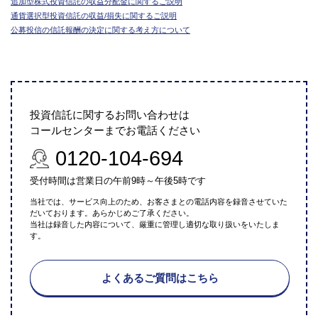
追加型株式投資信託の収益分配金に関するご説明
通貨選択型投資信託の収益/損失に関するご説明
公募投信の信託報酬の決定に関する考え方について
投資信託に関するお問い合わせは
コールセンターまでお電話ください
0120-104-694
受付時間は営業日の午前9時～午後5時です
当社では、サービス向上のため、お客さまとの電話内容を録音させていた
だいております。あらかじめご了承ください。
当社は録音した内容について、厳重に管理し適切な取り扱いをいたしま
す。
よくあるご質問はこちら