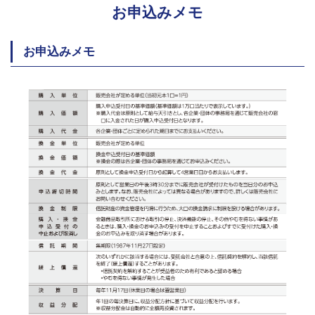
お申込みメモ
お申込みメモ