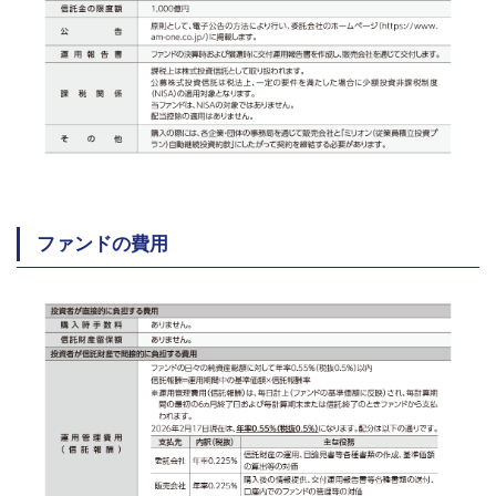
ファンドの費用