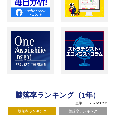
騰落率ランキング（1年）
基準日：2026/07/31
騰落率ランキング
騰落率ランキング