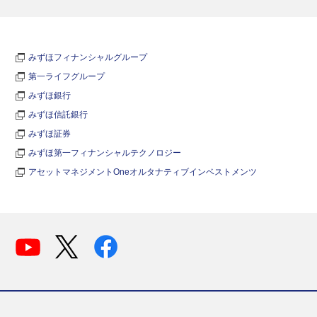
みずほフィナンシャルグループ
第一ライフグループ
みずほ銀行
みずほ信託銀行
みずほ証券
みずほ第一フィナンシャルテクノロジー
アセットマネジメントOneオルタナティブインベストメンツ