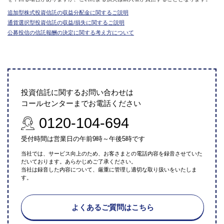
追加型株式投資信託の収益分配金に関するご説明
通貨選択型投資信託の収益/損失に関するご説明
公募投信の信託報酬の決定に関する考え方について
投資信託に関するお問い合わせは
コールセンターまでお電話ください
0120-104-694
受付時間は営業日の午前9時～午後5時です
当社では、サービス向上のため、お客さまとの電話内容を録音させていた
だいております。あらかじめご了承ください。
当社は録音した内容について、厳重に管理し適切な取り扱いをいたしま
す。
よくあるご質問はこちら