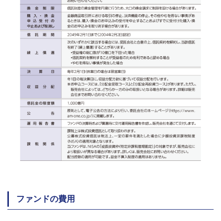
ファンドの費用