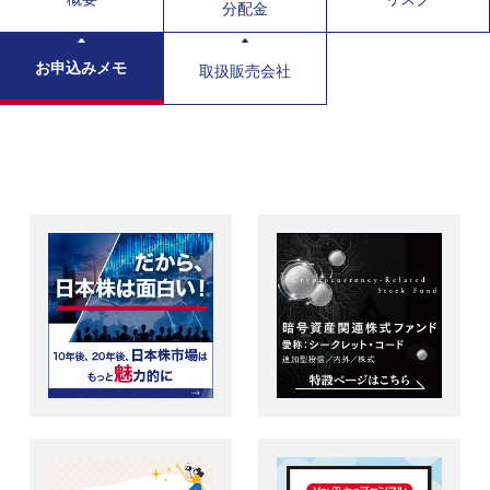
分配金
お申込みメモ
取扱販売会社