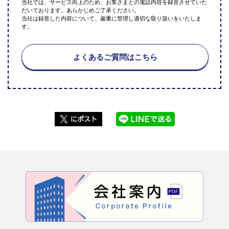
当社では、サービス向上のため、お客さまとの電話内容を録音させていた
だいております。あらかじめご了承ください。
当社は録音した内容について、厳重に管理し適切な取り扱いをいたしま
す。
よくあるご質問はこちら