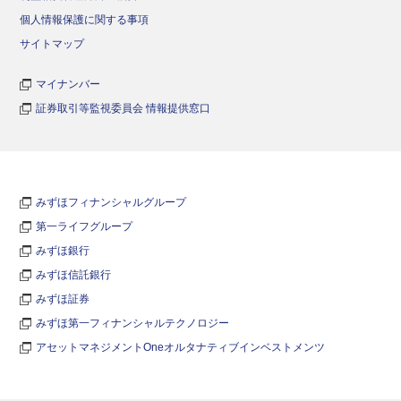
個人情報保護に関する事項
サイトマップ
マイナンバー
証券取引等監視委員会 情報提供窓口
みずほフィナンシャルグループ
第一ライフグループ
みずほ銀行
みずほ信託銀行
みずほ証券
みずほ第一フィナンシャルテクノロジー
アセットマネジメントOneオルタナティブインベストメンツ