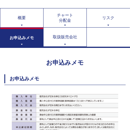
チャート
概要
リスク
分配金
取扱販売会社
お申込みメモ
お申込みメモ
お申込みメモ