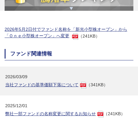
2026年5月2日付でファンド名称を「新光小型株オープン」から
「Ｏｎｅ小型株オープン」へ変更
（241KB）
ファンド関連情報
2026/03/09
当社ファンドの基準価額下落について
（341KB）
2025/12/01
弊社一部ファンドの名称変更に関するお知らせ
（241KB）