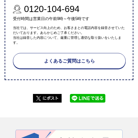
0120-104-694
受付時間は営業日の午前9時～午後5時です
当社では、サービス向上のため、お客さまとの電話内容を録音させていた
だいております。あらかじめご了承ください。
当社は録音した内容について、厳重に管理し適切な取り扱いをいたしま
す。
よくあるご質問はこちら