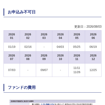
お申込み不可日
更新日：
2026/08/03
2026
2026
2026
2026
2026
2026
01
02
03
04
05
06
01/19
02/16
-
04/03
05/25
06/19
2026
2026
2026
2026
2026
2026
07
08
09
10
11
12
11/11
07/03
-
09/07
-
12/25
11/26
ファンドの費用