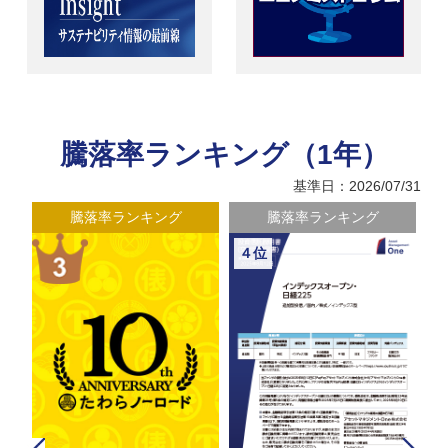
騰落率ランキング（1年）
基準日：2026/07/31
騰落率ランキング
騰落率ランキング
４位