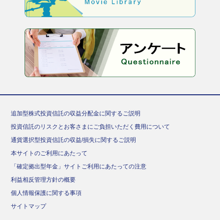
追加型株式投資信託の収益分配金に関するご説明
投資信託のリスクとお客さまにご負担いただく費用について
通貨選択型投資信託の収益/損失に関するご説明
本サイトのご利用にあたって
「確定拠出型年金」サイトご利用にあたっての注意
利益相反管理方針の概要
個人情報保護に関する事項
サイトマップ