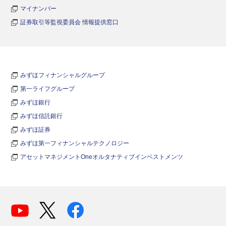
マイナンバー
証券取引等監視委員会 情報提供窓口
みずほフィナンシャルグループ
第一ライフグループ
みずほ銀行
みずほ信託銀行
みずほ証券
みずほ第一フィナンシャルテクノロジー
アセットマネジメントOneオルタナティブインベストメンツ