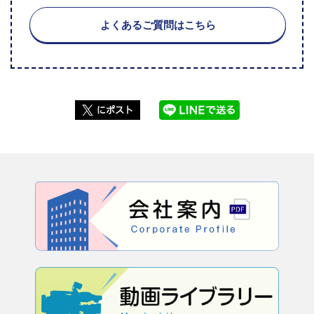
よくあるご質問はこちら