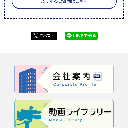
よくあるご質問はこちら