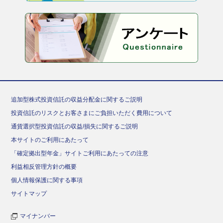
追加型株式投資信託の収益分配金に関するご説明
投資信託のリスクとお客さまにご負担いただく費用について
通貨選択型投資信託の収益/損失に関するご説明
本サイトのご利用にあたって
「確定拠出型年金」サイトご利用にあたっての注意
利益相反管理方針の概要
個人情報保護に関する事項
サイトマップ
マイナンバー