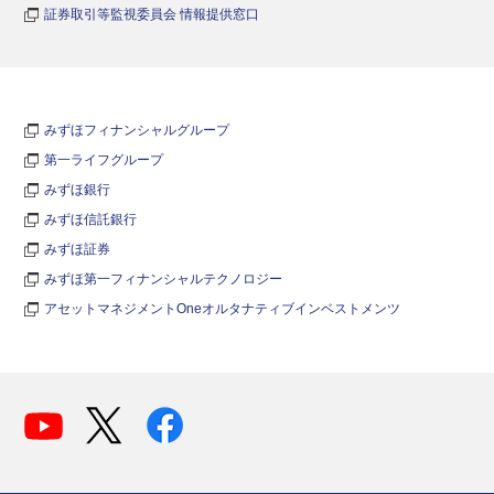
証券取引等監視委員会 情報提供窓口
みずほフィナンシャルグループ
第一ライフグループ
みずほ銀行
みずほ信託銀行
みずほ証券
みずほ第一フィナンシャルテクノロジー
アセットマネジメントOneオルタナティブインベストメンツ