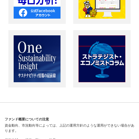
ファンド概要についての注意
資金動向、市況動向等によっては、上記の運用方針のような運用ができない場合があ
ります。