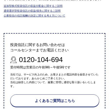
追加型株式投資信託の収益分配金に関するご説明
通貨選択型投資信託の収益/損失に関するご説明
公募投信の信託報酬の決定に関する考え方について
投資信託に関するお問い合わせは
コールセンターまでお電話ください
0120-104-694
受付時間は営業日の午前9時～午後5時です
当社では、サービス向上のため、お客さまとの電話内容を録音させていた
だいております。あらかじめご了承ください。
当社は録音した内容について、厳重に管理し適切な取り扱いをいたしま
す。
よくあるご質問はこちら