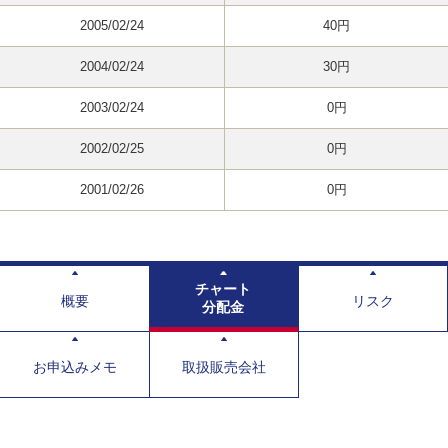
2005/02/24
40円
2004/02/24
30円
2003/02/24
0円
2002/02/25
0円
2001/02/26
0円
チャート
概要
リスク
分配金
お申込みメモ
取扱販売会社