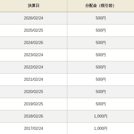
決算日
分配金（税引前）
2026/02/24
500円
2025/02/25
500円
2024/02/26
500円
2023/02/24
500円
2022/02/24
500円
2021/02/24
500円
2020/02/25
500円
2019/02/25
500円
2018/02/26
1,000円
2017/02/24
1,000円