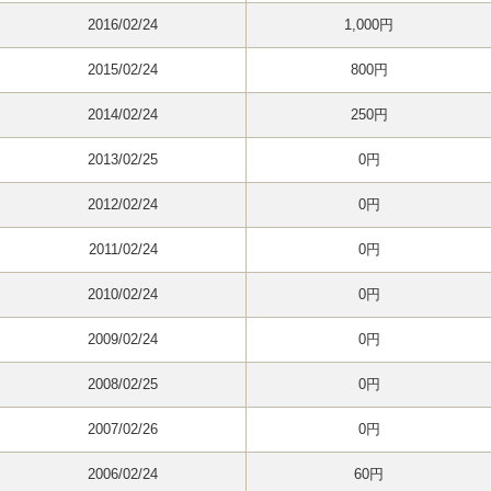
2016/02/24
1,000円
2015/02/24
800円
2014/02/24
250円
2013/02/25
0円
2012/02/24
0円
2011/02/24
0円
2010/02/24
0円
2009/02/24
0円
2008/02/25
0円
2007/02/26
0円
2006/02/24
60円