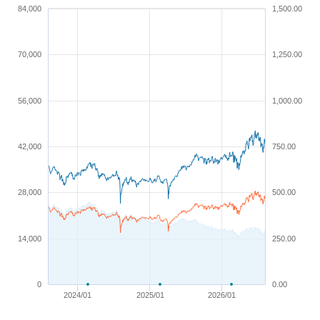
84,000
1,500.00
70,000
1,250.00
56,000
1,000.00
42,000
750.00
28,000
500.00
14,000
250.00
0
0.00
2024/01
2025/01
2026/01