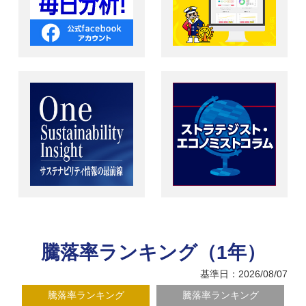
騰落率ランキング（1年）
基準日：2026/08/07
騰落率ランキング
騰落率ランキング