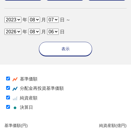
年
月
日 ～
年
月
日
表示
基準価額
分配金再投資基準価額
純資産額
決算日
基準価額(円)
純資産額(億円)