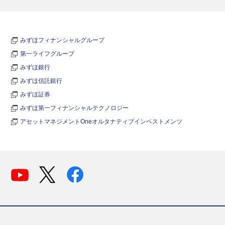
みずほフィナンシャルグループ
第一ライフグループ
みずほ銀行
みずほ信託銀行
みずほ証券
みずほ第一フィナンシャルテクノロジー
アセットマネジメントOneオルタナティブインベストメンツ