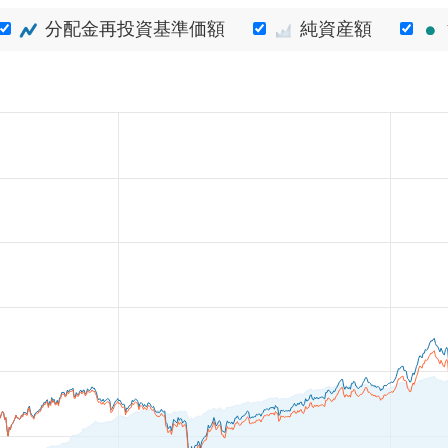
分配金再投資基準価額
純資産額