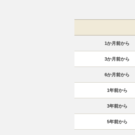
1か月前から
3か月前から
6か月前から
1年前から
3年前から
5年前から