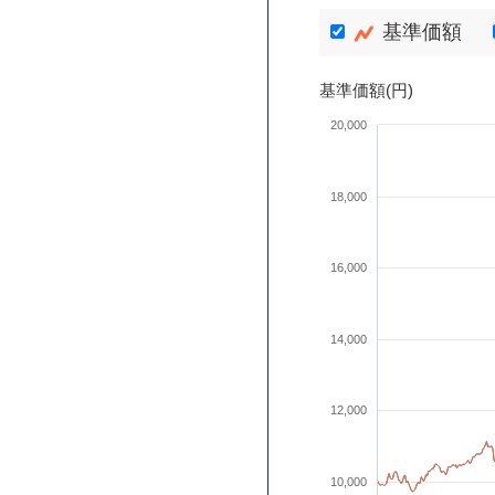
基準価額
基準価額(円)
20,000
18,000
16,000
14,000
12,000
10,000