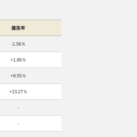
騰落率
-1.56％
+1.86％
+8.55％
+23.27％
-
-