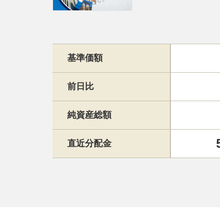
基準価額
前日比
純資産総額
直近分配金