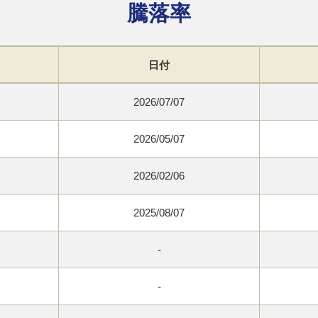
騰落率
日付
2026/07/07
2026/05/07
2026/02/06
2025/08/07
-
-