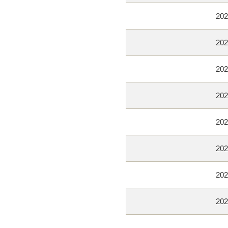
202
202
202
202
202
202
202
202