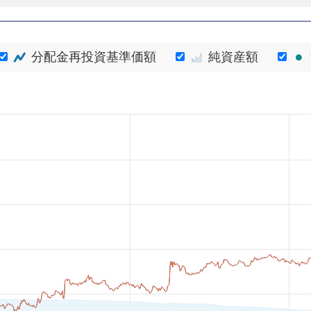
分配金再投資基準価額
純資産額