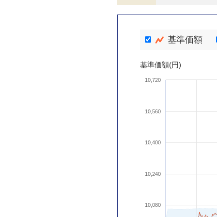
基準価額
基準価額(円)
10,720
10,560
10,400
10,240
10,080