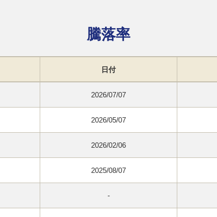
騰落率
日付
2026/07/07
2026/05/07
2026/02/06
2025/08/07
-