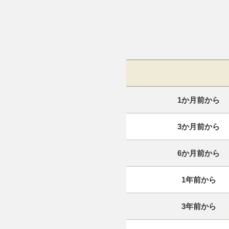
1か月前から
3か月前から
6か月前から
1年前から
3年前から