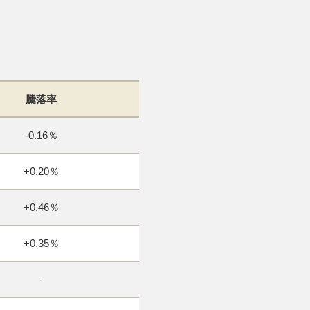
騰落率
-0.16％
+0.20％
+0.46％
+0.35％
-