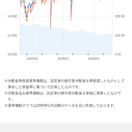
14,000
200.00
12,000
100.00
10,000
0.00
2024/01
2025/01
2026/01
※分配金再投資基準価額は、設定来の税引前分配金を再投資したものとして
算出した収益率に基づいて計算したものです。
※分配金込み基準価額は、設定来の税引前分配金を単純に加算したもので
す。
※基準価額グラフは2000年1月以降のデータを元に作成しております。