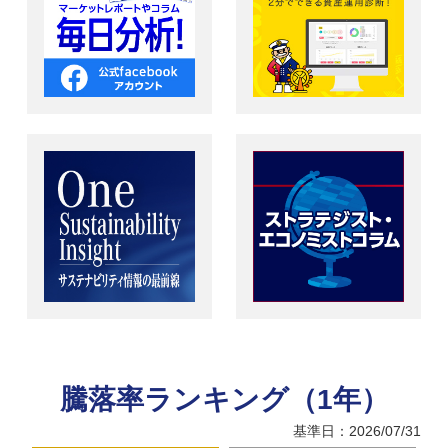
騰落率ランキング（1年）
基準日：2026/07/31