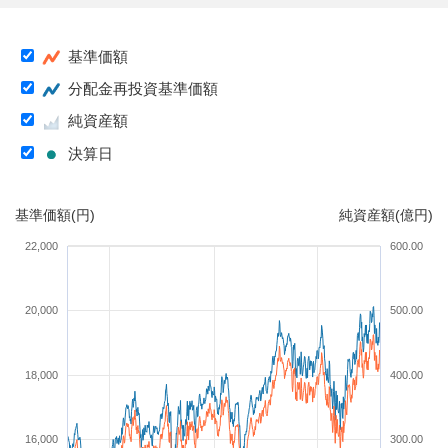
基準価額
分配金再投資基準価額
純資産額
決算日
基準価額(円)
純資産額(億円)
22,000
600.00
20,000
500.00
18,000
400.00
16,000
300.00