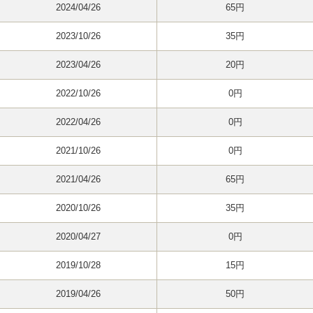
2024/04/26
65円
2023/10/26
35円
2023/04/26
20円
2022/10/26
0円
2022/04/26
0円
2021/10/26
0円
2021/04/26
65円
2020/10/26
35円
2020/04/27
0円
2019/10/28
15円
2019/04/26
50円