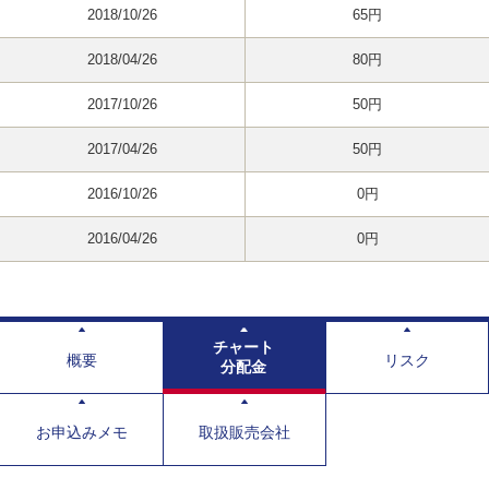
2018/10/26
65円
2018/04/26
80円
2017/10/26
50円
2017/04/26
50円
2016/10/26
0円
2016/04/26
0円
チャート
概要
リスク
分配金
お申込みメモ
取扱販売会社