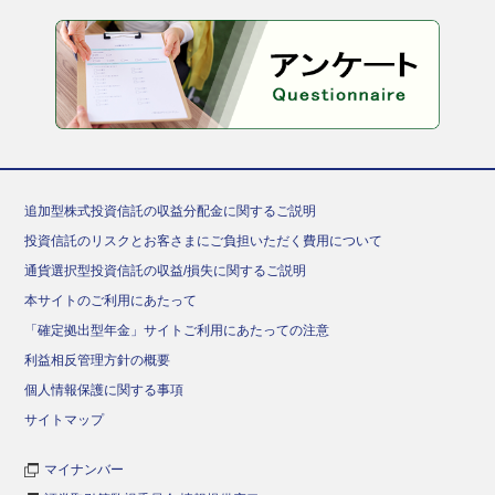
追加型株式投資信託の収益分配金に関するご説明
投資信託のリスクとお客さまにご負担いただく費用について
通貨選択型投資信託の収益/損失に関するご説明
本サイトのご利用にあたって
「確定拠出型年金」サイトご利用にあたっての注意
利益相反管理方針の概要
個人情報保護に関する事項
サイトマップ
マイナンバー