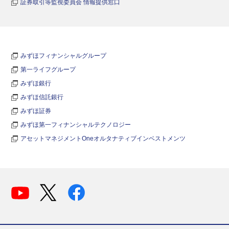
証券取引等監視委員会 情報提供窓口
みずほフィナンシャルグループ
第一ライフグループ
みずほ銀行
みずほ信託銀行
みずほ証券
みずほ第一フィナンシャルテクノロジー
アセットマネジメントOneオルタナティブインベストメンツ