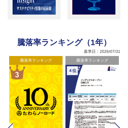
騰落率ランキング（1年）
基準日：2026/07/31
騰落率ランキング
騰落率ランキング
４位