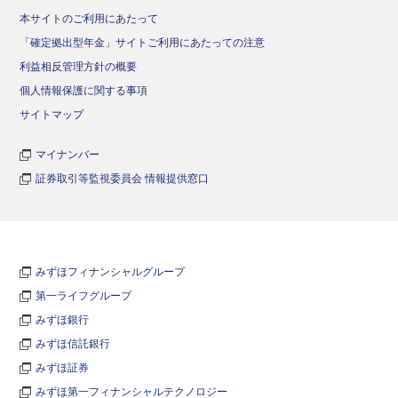
本サイトのご利用にあたって
「確定拠出型年金」サイトご利用にあたっての注意
利益相反管理方針の概要
個人情報保護に関する事項
サイトマップ
マイナンバー
証券取引等監視委員会 情報提供窓口
みずほフィナンシャルグループ
第一ライフグループ
みずほ銀行
みずほ信託銀行
みずほ証券
みずほ第一フィナンシャルテクノロジー