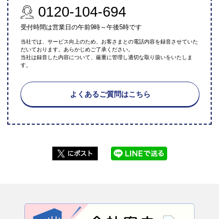
0120-104-694
受付時間は営業日の午前9時～午後5時です
当社では、サービス向上のため、お客さまとの電話内容を録音させていた
だいております。あらかじめご了承ください。
当社は録音した内容について、厳重に管理し適切な取り扱いをいたしま
す。
よくあるご質問はこちら