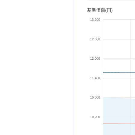
基準価額(円)
13,200
12,600
12,000
11,400
10,800
10,200