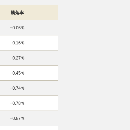
騰落率
+0.06％
+0.16％
+0.27％
+0.45％
+0.74％
+0.78％
+0.87％