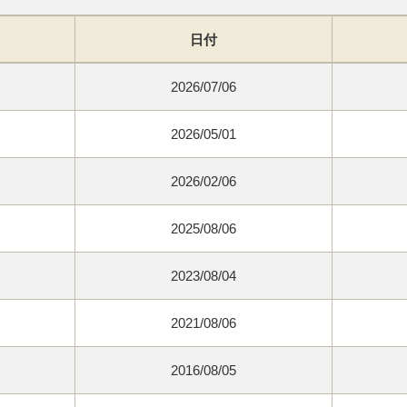
日付
2026/07/06
2026/05/01
2026/02/06
2025/08/06
2023/08/04
2021/08/06
2016/08/05