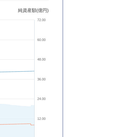
純資産額(億円)
72.00
60.00
48.00
36.00
24.00
12.00