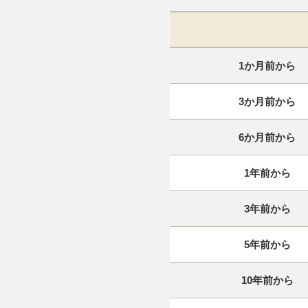
1か月前から
3か月前から
6か月前から
1年前から
3年前から
5年前から
10年前から