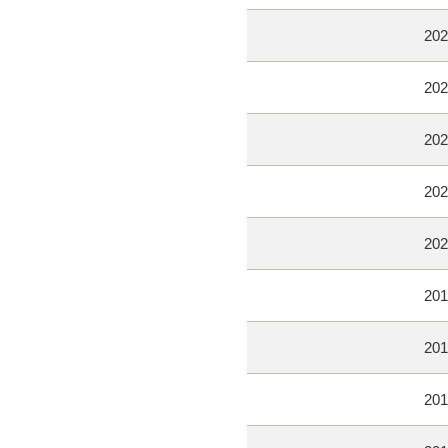
202
202
202
202
202
201
201
201