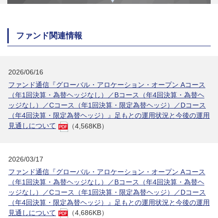
ファンド関連情報
2026/06/16
ファンド通信『グローバル・アロケーション・オープン Aコース
（年1回決算・為替ヘッジなし）／Bコース（年4回決算・為替ヘ
ッジなし）／Cコース（年1回決算・限定為替ヘッジ）／Dコース
（年4回決算・限定為替ヘッジ）』足もとの運用状況と今後の運用
見通しについて
（4,568KB）
2026/03/17
ファンド通信『グローバル・アロケーション・オープン Aコース
（年1回決算・為替ヘッジなし）／Bコース（年4回決算・為替ヘ
ッジなし）／Cコース（年1回決算・限定為替ヘッジ）／Dコース
（年4回決算・限定為替ヘッジ）』足もとの運用状況と今後の運用
見通しについて
（4,686KB）