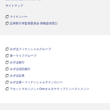
サイトマップ
マイナンバー
証券取引等監視委員会 情報提供窓口
みずほフィナンシャルグループ
第一ライフグループ
みずほ銀行
みずほ信託銀行
みずほ証券
みずほ第一フィナンシャルテクノロジー
アセットマネジメントOneオルタナティブインベストメンツ