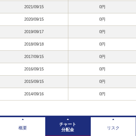
2021/09/15
0円
2020/09/15
0円
2019/09/17
0円
2018/09/18
0円
2017/09/15
0円
2016/09/15
0円
2015/09/15
0円
2014/09/16
0円
チャート
概要
リスク
分配金