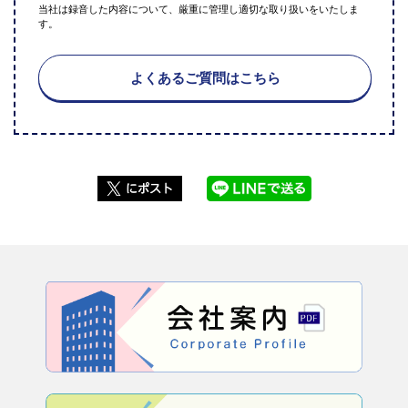
当社は録音した内容について、厳重に管理し適切な取り扱いをいたしま
す。
よくあるご質問はこちら