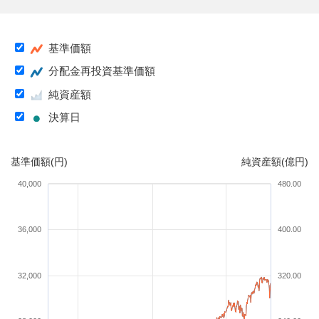
基準価額
分配金再投資基準価額
純資産額
決算日
基準価額(円)
純資産額(億円)
40,000
480.00
36,000
400.00
32,000
320.00