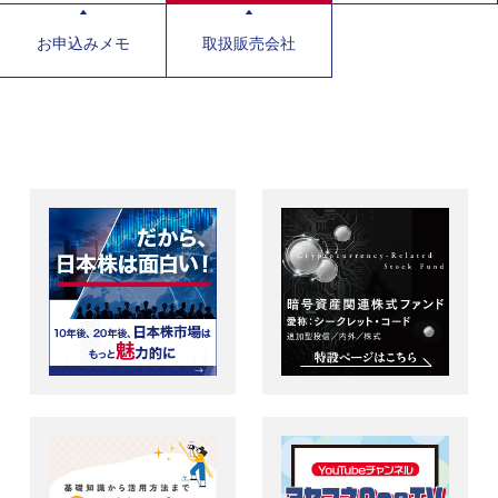
お申込みメモ
取扱販売会社