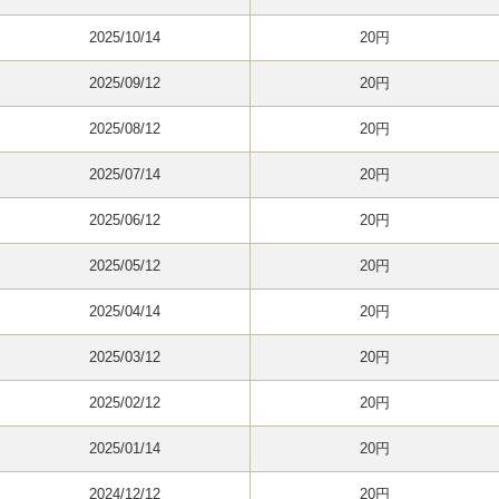
2025/10/14
20円
2025/09/12
20円
2025/08/12
20円
2025/07/14
20円
2025/06/12
20円
2025/05/12
20円
2025/04/14
20円
2025/03/12
20円
2025/02/12
20円
2025/01/14
20円
2024/12/12
20円