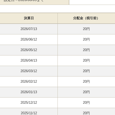
決算日
分配金（税引前）
2026/07/13
20円
2026/06/12
20円
2026/05/12
20円
2026/04/13
20円
2026/03/12
20円
2026/02/12
20円
2026/01/13
20円
2025/12/12
20円
2025/11/12
20円