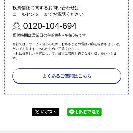
投資信託に関するお問い合わせは
コールセンターまでお電話ください
0120-104-694
受付時間は営業日の午前9時～午後5時です
当社では、サービス向上のため、お客さまとの電話内容を録音させていた
だいております。あらかじめご了承ください。
当社は録音した内容について、厳重に管理し適切な取り扱いをいたしま
す。
よくあるご質問はこちら