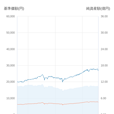
基準価額(円)
純資産額(億円)
60,000
36.00
50,000
30.00
40,000
24.00
30,000
18.00
20,000
12.00
10,000
6.00