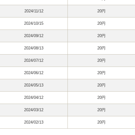
2024/11/12
20円
2024/10/15
20円
2024/09/12
20円
2024/08/13
20円
2024/07/12
20円
2024/06/12
20円
2024/05/13
20円
2024/04/12
20円
2024/03/12
20円
2024/02/13
20円