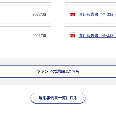
2022/06
運用報告書（全体版
2021/06
運用報告書（全体版
ファンドの詳細はこちら
運用報告書一覧に戻る