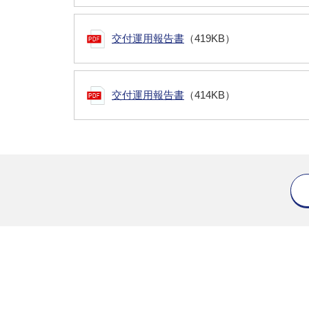
交付運用報告書
（419KB）
交付運用報告書
（414KB）