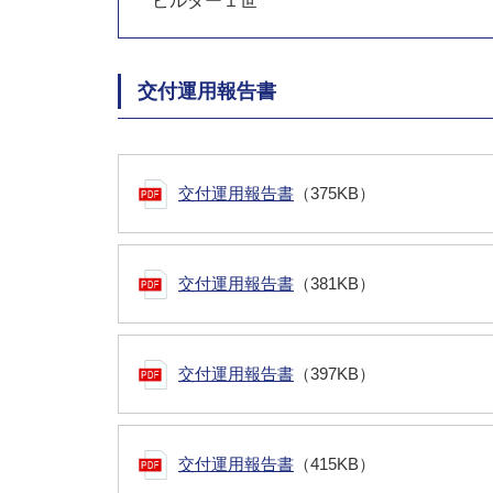
ビルダー１世
交付運用報告書
交付運用報告書
（375KB）
交付運用報告書
（381KB）
交付運用報告書
（397KB）
交付運用報告書
（415KB）