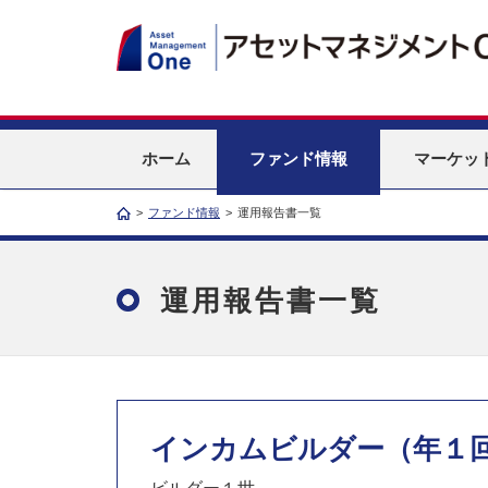
ホーム
ファンド情報
マーケッ
>
ファンド情報
>
運用報告書一覧
運用報告書一覧
インカムビルダー（年１