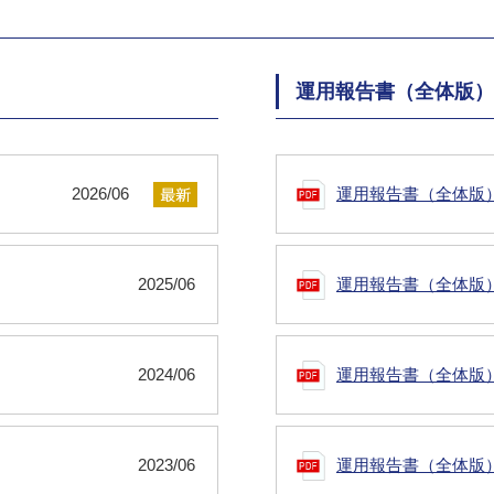
運用報告書（全体版）
2026/06
運用報告書（全体版
2025/06
運用報告書（全体版
2024/06
運用報告書（全体版
2023/06
運用報告書（全体版