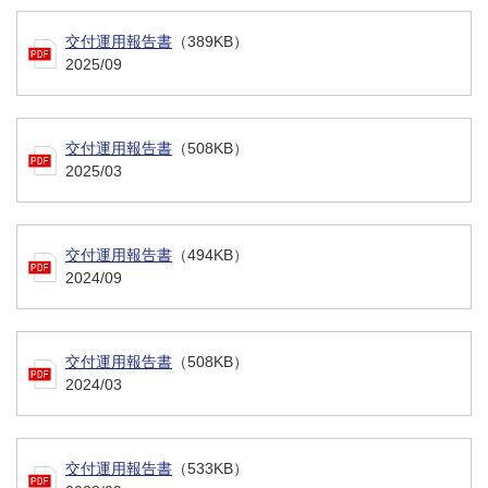
交付運用報告書
（389KB）
2025/09
交付運用報告書
（508KB）
2025/03
交付運用報告書
（494KB）
2024/09
交付運用報告書
（508KB）
2024/03
交付運用報告書
（533KB）