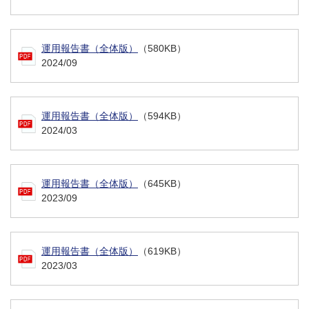
運用報告書（全体版）
（580KB）
2024/09
運用報告書（全体版）
（594KB）
2024/03
運用報告書（全体版）
（645KB）
2023/09
運用報告書（全体版）
（619KB）
2023/03