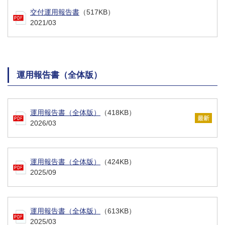
交付運用報告書
（517KB）
2021/03
運用報告書（全体版）
運用報告書（全体版）
（418KB）
2026/03
運用報告書（全体版）
（424KB）
2025/09
運用報告書（全体版）
（613KB）
2025/03