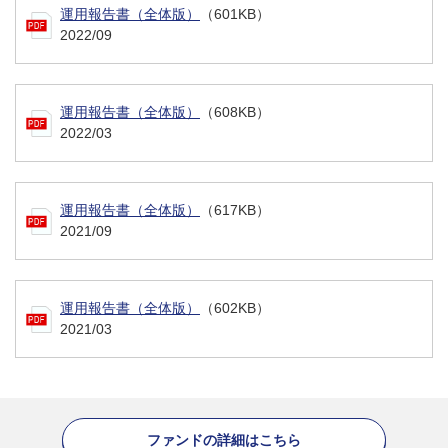
運用報告書（全体版）
（601KB）
2022/09
運用報告書（全体版）
（608KB）
2022/03
運用報告書（全体版）
（617KB）
2021/09
運用報告書（全体版）
（602KB）
2021/03
ファンドの詳細はこちら