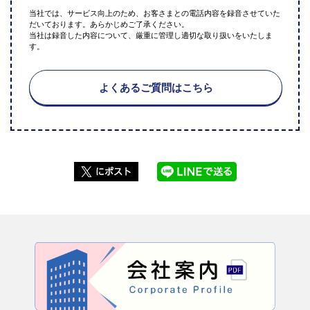
当社では、サービス向上のため、お客さまとの電話内容を録音させていた
だいております。あらかじめご了承ください。
当社は録音した内容について、厳重に管理し適切な取り扱いをいたしま
す。
よくあるご質問はこちら