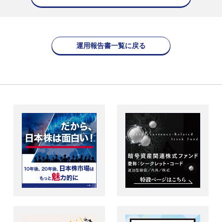
運用報告書一覧に戻る