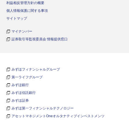
利益相反管理方針の概要
個人情報保護に関する事項
サイトマップ
マイナンバー
証券取引等監視委員会 情報提供窓口
みずほフィナンシャルグループ
第一ライフグループ
みずほ銀行
みずほ信託銀行
みずほ証券
みずほ第一フィナンシャルテクノロジー
アセットマネジメントOneオルタナティブインベストメンツ