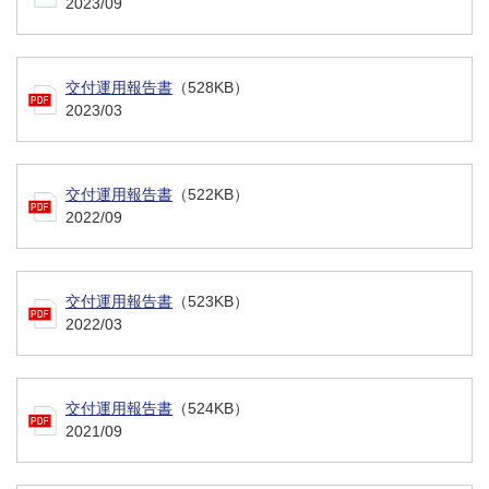
2023/09
交付運用報告書
（528KB）
2023/03
交付運用報告書
（522KB）
2022/09
交付運用報告書
（523KB）
2022/03
交付運用報告書
（524KB）
2021/09