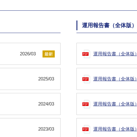
運用報告書（全体版）
2026/03
運用報告書（全体版
2025/03
運用報告書（全体版
2024/03
運用報告書（全体版
2023/03
運用報告書（全体版