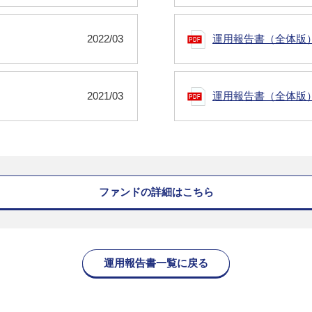
2022/03
運用報告書（全体版
2021/03
運用報告書（全体版
ファンドの詳細はこちら
運用報告書一覧に戻る