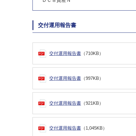
ＤＣ８資産Ｎ
交付運用報告書
交付運用報告書
（710KB）
交付運用報告書
（997KB）
交付運用報告書
（921KB）
交付運用報告書
（1,045KB）