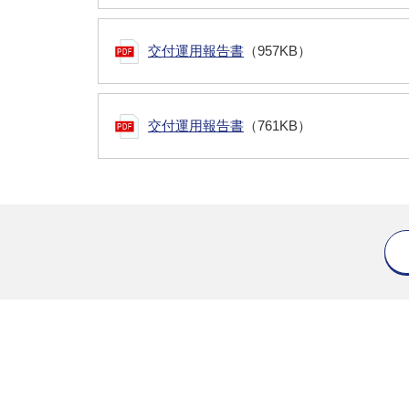
交付運用報告書
（957KB）
交付運用報告書
（761KB）