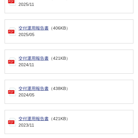
2025/11
交付運用報告書
（406KB）
2025/05
交付運用報告書
（421KB）
2024/11
交付運用報告書
（438KB）
2024/05
交付運用報告書
（421KB）
2023/11