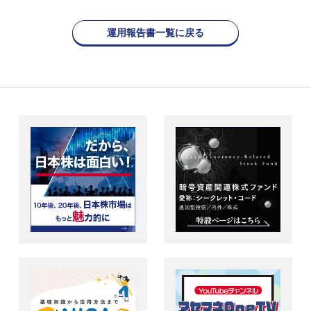
運用報告書一覧に戻る