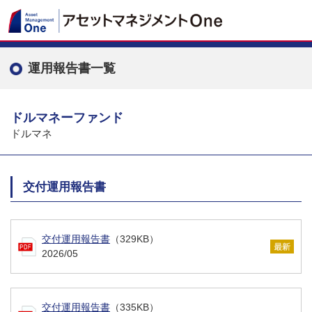
運用報告書一覧
ドルマネーファンド
ドルマネ
交付運用報告書
交付運用報告書
（329KB）
2026/05
交付運用報告書
（335KB）