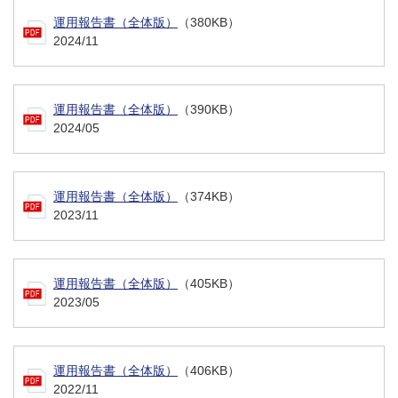
運用報告書（全体版）
（380KB）
2024/11
運用報告書（全体版）
（390KB）
2024/05
運用報告書（全体版）
（374KB）
2023/11
運用報告書（全体版）
（405KB）
2023/05
運用報告書（全体版）
（406KB）
2022/11