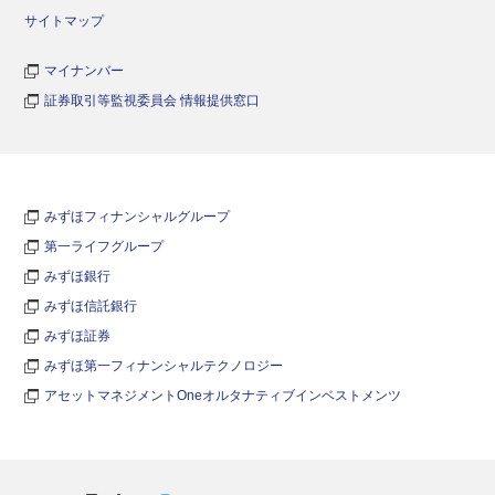
サイトマップ
マイナンバー
証券取引等監視委員会 情報提供窓口
みずほフィナンシャルグループ
第一ライフグループ
みずほ銀行
みずほ信託銀行
みずほ証券
みずほ第一フィナンシャルテクノロジー
アセットマネジメントOneオルタナティブインベストメンツ