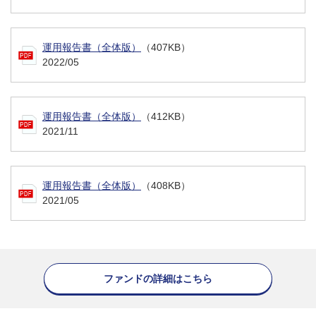
運用報告書（全体版）
（407KB）
2022/05
運用報告書（全体版）
（412KB）
2021/11
運用報告書（全体版）
（408KB）
2021/05
ファンドの詳細はこちら