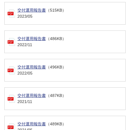
交付運用報告書
（515KB）
2023/05
交付運用報告書
（486KB）
2022/11
交付運用報告書
（496KB）
2022/05
交付運用報告書
（487KB）
2021/11
交付運用報告書
（489KB）
2021/05