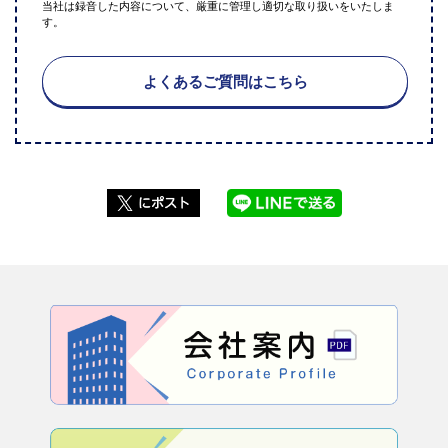
当社は録音した内容について、厳重に管理し適切な取り扱いをいたしま
す。
よくあるご質問はこちら