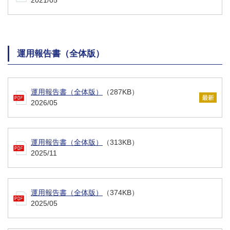
運用報告書（全体版）
運用報告書（全体版）
（287KB）
2026/05
運用報告書（全体版）
（313KB）
2025/11
運用報告書（全体版）
（374KB）
2025/05