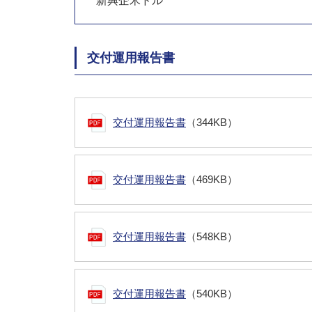
新興企米ドル
交付運用報告書
交付運用報告書
（344KB）
交付運用報告書
（469KB）
交付運用報告書
（548KB）
交付運用報告書
（540KB）