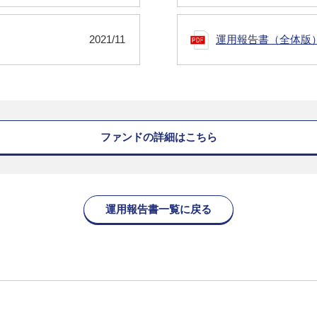
2021/11
運用報告書（全体版
ファンドの詳細はこちら
運用報告書一覧に戻る