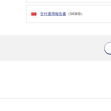
交付運用報告書
（543KB）