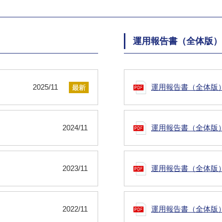
運用報告書（全体版）
2025/11
運用報告書（全体版
2024/11
運用報告書（全体版
2023/11
運用報告書（全体版
2022/11
運用報告書（全体版