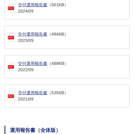
交付運用報告書
（501KB）
2024/09
交付運用報告書
（494KB）
2023/09
交付運用報告書
（488KB）
2022/09
交付運用報告書
（535KB）
2021/09
運用報告書（全体版）