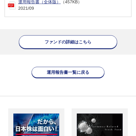
運用報告書（全体版）
（457KB）
2021/09
ファンドの詳細はこちら
運用報告書一覧に戻る