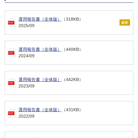
運用報告書（全体版）
（318KB）
2025/09
運用報告書（全体版）
（440KB）
2024/09
運用報告書（全体版）
（442KB）
2023/09
運用報告書（全体版）
（431KB）
2022/09