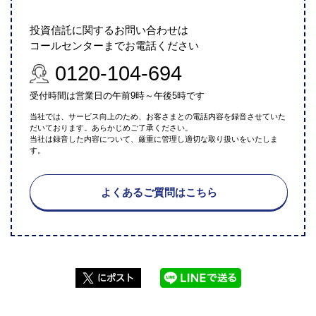
投資信託に関するお問い合わせは
コールセンターまでお電話ください
0120-104-694
受付時間は営業日の午前9時～午後5時です
当社では、サービス向上のため、お客さまとの電話内容を録音させていた
だいております。あらかじめご了承ください。
当社は録音した内容について、厳重に管理し適切な取り扱いをいたしま
す。
よくあるご質問はこちら