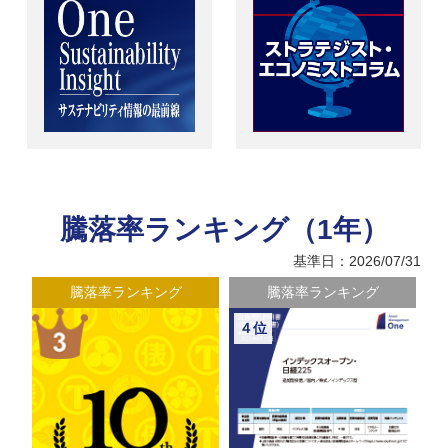
騰落率ランキング（1年）
基準日：2026/07/31
騰落率ランキング
騰落率ランキング
４位