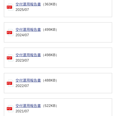
交付運用報告書
（363KB）
2025/07
交付運用報告書
（499KB）
2024/07
交付運用報告書
（498KB）
2023/07
交付運用報告書
（488KB）
2022/07
交付運用報告書
（522KB）
2021/07