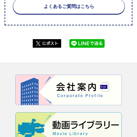
よくあるご質問はこちら