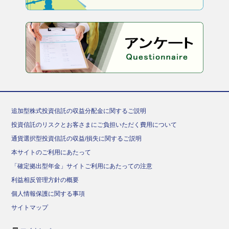
追加型株式投資信託の収益分配金に関するご説明
投資信託のリスクとお客さまにご負担いただく費用について
通貨選択型投資信託の収益/損失に関するご説明
本サイトのご利用にあたって
「確定拠出型年金」サイトご利用にあたっての注意
利益相反管理方針の概要
個人情報保護に関する事項
サイトマップ