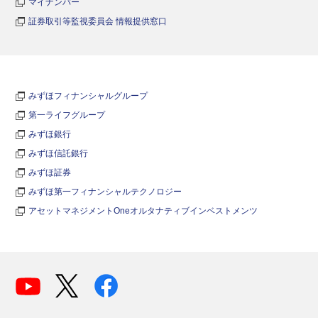
マイナンバー
証券取引等監視委員会 情報提供窓口
みずほフィナンシャルグループ
第一ライフグループ
みずほ銀行
みずほ信託銀行
みずほ証券
みずほ第一フィナンシャルテクノロジー
アセットマネジメントOneオルタナティブインベストメンツ