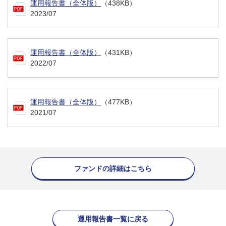
運用報告書（全体版）
（438KB）
2023/07
運用報告書（全体版）
（431KB）
2022/07
運用報告書（全体版）
（477KB）
2021/07
ファンドの詳細はこちら
運用報告書一覧に戻る