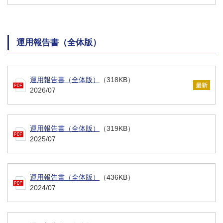
運用報告書（全体版）
運用報告書（全体版）
（318KB）
2026/07
運用報告書（全体版）
（319KB）
2025/07
運用報告書（全体版）
（436KB）
2024/07