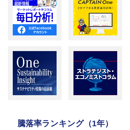
騰落率ランキング（1年）