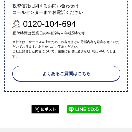
投資信託に関するお問い合わせは
コールセンターまでお電話ください
0120-104-694
受付時間は営業日の午前9時～午後5時です
当社では、サービス向上のため、お客さまとの電話内容を録音させていた
だいております。あらかじめご了承ください。
当社は録音した内容について、厳重に管理し適切な取り扱いをいたしま
す。
よくあるご質問はこちら