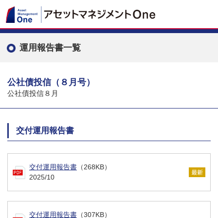
運用報告書一覧
公社債投信（８月号）
公社債投信８月
交付運用報告書
交付運用報告書
（268KB）
2025/10
交付運用報告書
（307KB）