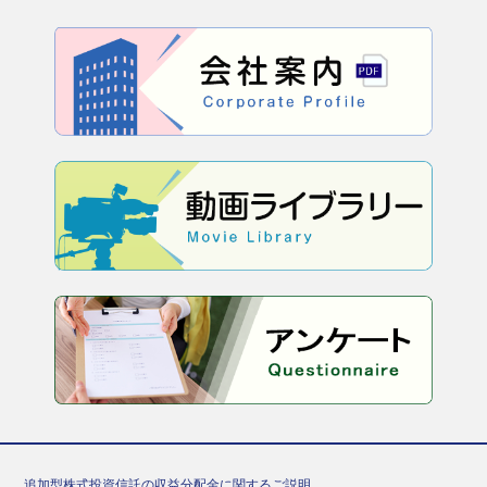
追加型株式投資信託の収益分配金に関するご説明