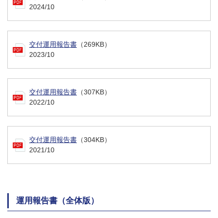
2024/10
交付運用報告書
（269KB）
2023/10
交付運用報告書
（307KB）
2022/10
交付運用報告書
（304KB）
2021/10
運用報告書（全体版）