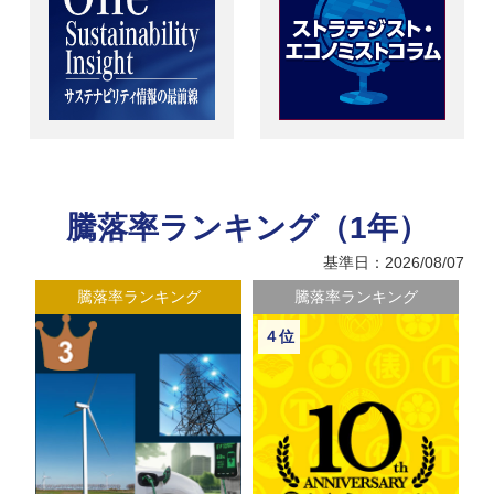
騰落率ランキング（1年）
基準日：2026/08/07
騰落率ランキング
騰落率ランキング
４位