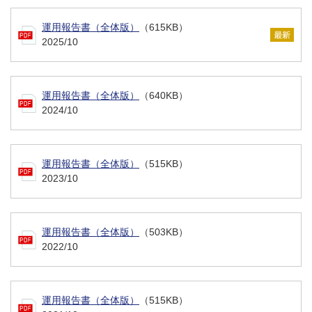
運用報告書（全体版）
（615KB）
2025/10
運用報告書（全体版）
（640KB）
2024/10
運用報告書（全体版）
（515KB）
2023/10
運用報告書（全体版）
（503KB）
2022/10
運用報告書（全体版）
（515KB）