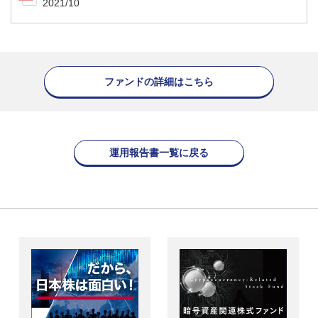
2021/10
ファンドの詳細はこちら
運用報告書一覧に戻る