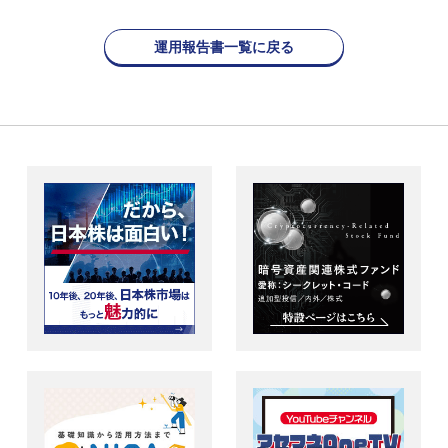
運用報告書一覧に戻る