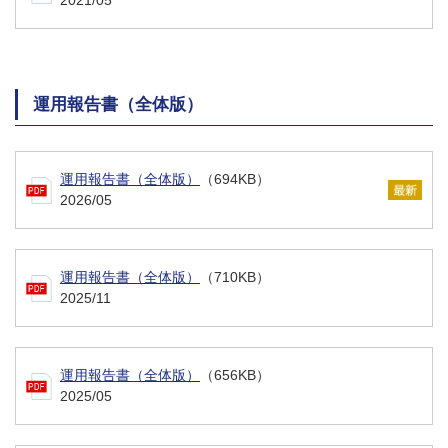
運用報告書（全体版）
運用報告書（全体版）
（694KB）
2026/05
運用報告書（全体版）
（710KB）
2025/11
運用報告書（全体版）
（656KB）
2025/05