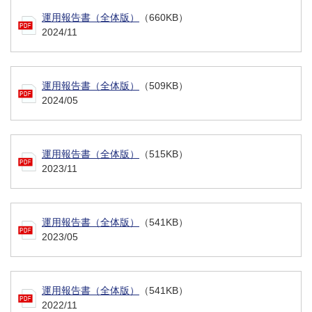
運用報告書（全体版）
（660KB）
2024/11
運用報告書（全体版）
（509KB）
2024/05
運用報告書（全体版）
（515KB）
2023/11
運用報告書（全体版）
（541KB）
2023/05
運用報告書（全体版）
（541KB）
2022/11