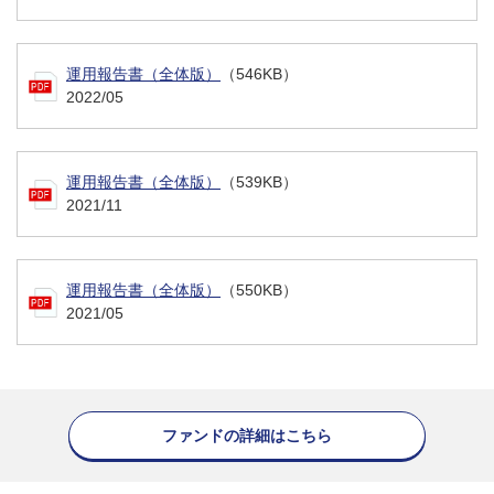
運用報告書（全体版）
（546KB）
2022/05
運用報告書（全体版）
（539KB）
2021/11
運用報告書（全体版）
（550KB）
2021/05
ファンドの詳細はこちら