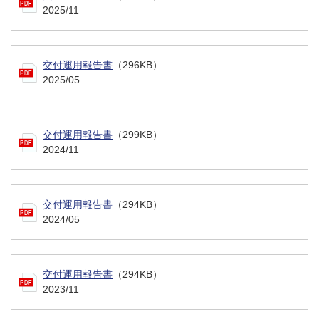
2025/11
交付運用報告書
（296KB）
2025/05
交付運用報告書
（299KB）
2024/11
交付運用報告書
（294KB）
2024/05
交付運用報告書
（294KB）
2023/11