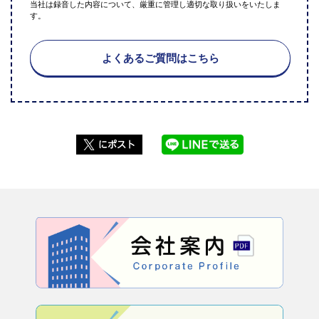
当社は録音した内容について、厳重に管理し適切な取り扱いをいたしま
す。
よくあるご質問はこちら