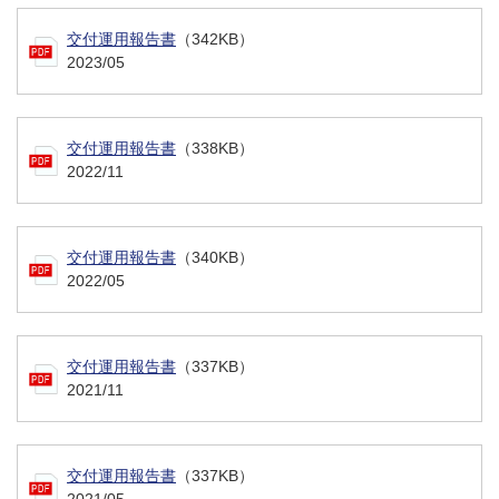
交付運用報告書
（342KB）
2023/05
交付運用報告書
（338KB）
2022/11
交付運用報告書
（340KB）
2022/05
交付運用報告書
（337KB）
2021/11
交付運用報告書
（337KB）
2021/05