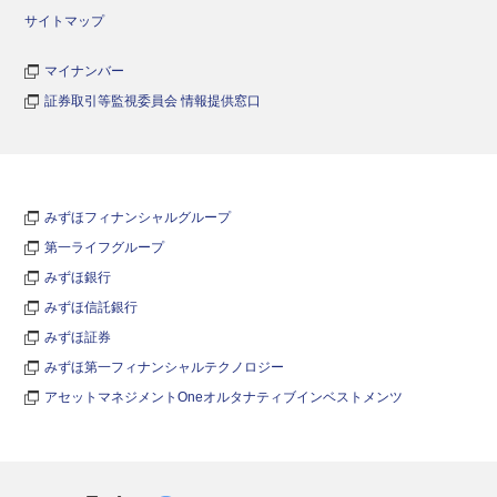
サイトマップ
マイナンバー
証券取引等監視委員会 情報提供窓口
みずほフィナンシャルグループ
第一ライフグループ
みずほ銀行
みずほ信託銀行
みずほ証券
みずほ第一フィナンシャルテクノロジー
アセットマネジメントOneオルタナティブインベストメンツ