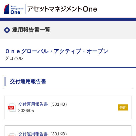
運用報告書一覧
Ｏｎｅグローバル・アクティブ・オープン
グロバル
交付運用報告書
交付運用報告書
（301KB）
2026/05
交付運用報告書
（301KB）