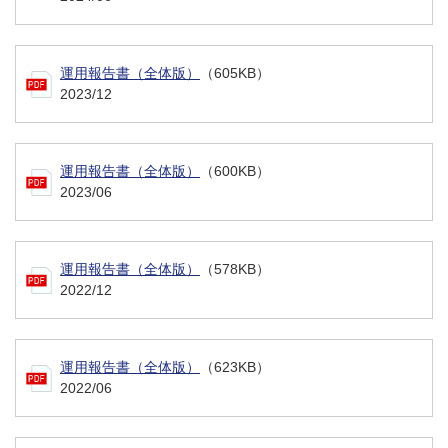
運用報告書（全体版）
（605KB）
2023/12
運用報告書（全体版）
（600KB）
2023/06
運用報告書（全体版）
（578KB）
2022/12
運用報告書（全体版）
（623KB）
2022/06