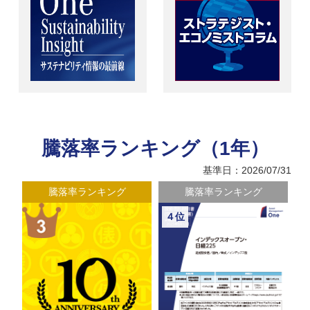
騰落率ランキング（1年）
基準日：2026/07/31
騰落率ランキング
騰落率ランキング
４位