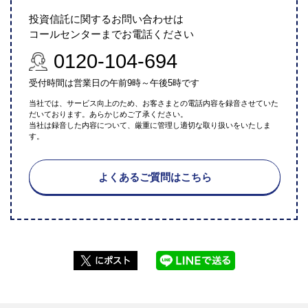
投資信託に関するお問い合わせは
コールセンターまでお電話ください
0120-104-694
受付時間は営業日の午前9時～午後5時です
当社では、サービス向上のため、お客さまとの電話内容を録音させていた
だいております。あらかじめご了承ください。
当社は録音した内容について、厳重に管理し適切な取り扱いをいたしま
す。
よくあるご質問はこちら