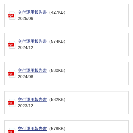
交付運用報告書
（427KB）
2025/06
交付運用報告書
（574KB）
2024/12
交付運用報告書
（580KB）
2024/06
交付運用報告書
（582KB）
2023/12
交付運用報告書
（578KB）