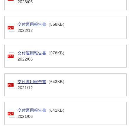
2023/06
交付運用報告書
（558KB）
2022/12
交付運用報告書
（578KB）
2022/06
交付運用報告書
（643KB）
2021/12
交付運用報告書
（641KB）
2021/06