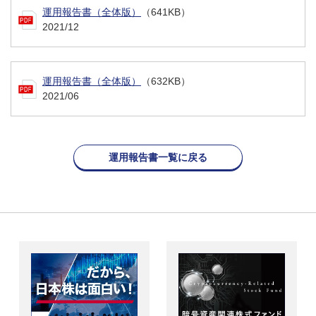
運用報告書（全体版）
（641KB）
2021/12
運用報告書（全体版）
（632KB）
2021/06
運用報告書一覧に戻る