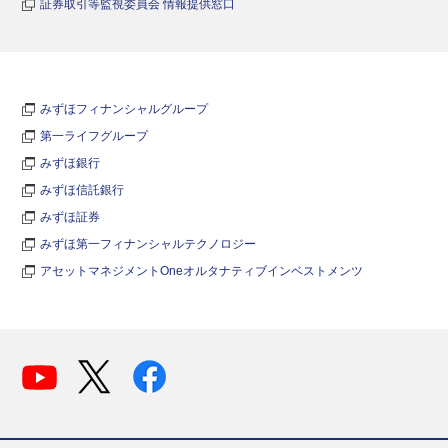
証券取引等監視委員会 情報提供窓口
みずほフィナンシャルグループ
第一ライフグループ
みずほ銀行
みずほ信託銀行
みずほ証券
みずほ第一フィナンシャルテクノロジー
アセットマネジメントOneオルタナティブインベストメンツ