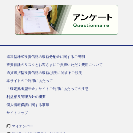
追加型株式投資信託の収益分配金に関するご説明
投資信託のリスクとお客さまにご負担いただく費用について
通貨選択型投資信託の収益/損失に関するご説明
本サイトのご利用にあたって
「確定拠出型年金」サイトご利用にあたっての注意
利益相反管理方針の概要
個人情報保護に関する事項
サイトマップ
マイナンバー