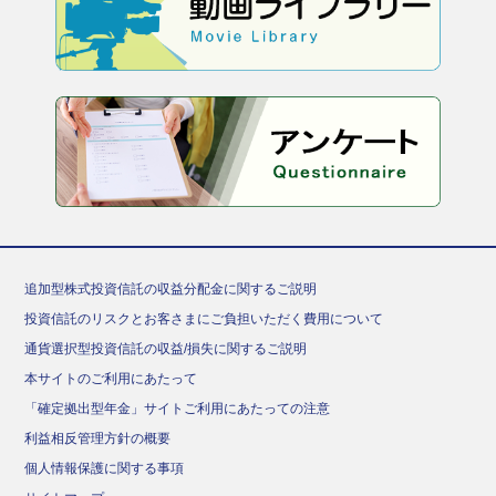
追加型株式投資信託の収益分配金に関するご説明
投資信託のリスクとお客さまにご負担いただく費用について
通貨選択型投資信託の収益/損失に関するご説明
本サイトのご利用にあたって
「確定拠出型年金」サイトご利用にあたっての注意
利益相反管理方針の概要
個人情報保護に関する事項