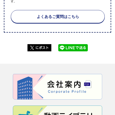
す。
よくあるご質問はこちら