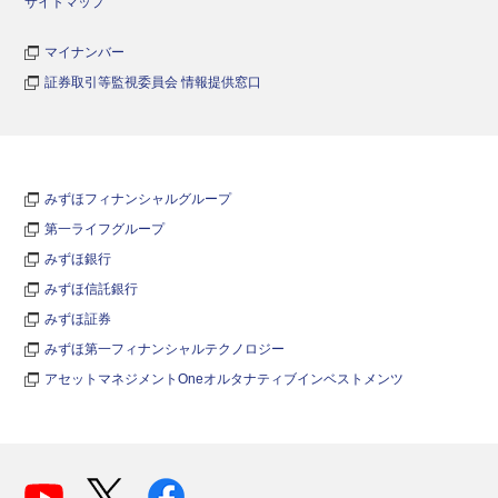
サイトマップ
マイナンバー
証券取引等監視委員会 情報提供窓口
みずほフィナンシャルグループ
第一ライフグループ
みずほ銀行
みずほ信託銀行
みずほ証券
みずほ第一フィナンシャルテクノロジー
アセットマネジメントOneオルタナティブインベストメンツ