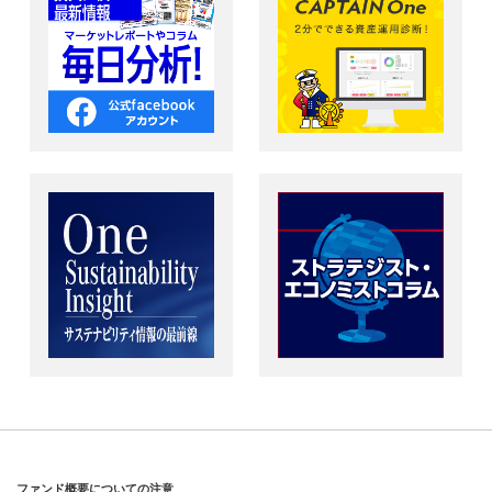
ファンド概要についての注意