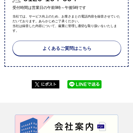
受付時間は営業日の午前9時～午後5時です
当社では、サービス向上のため、お客さまとの電話内容を録音させていた
だいております。あらかじめご了承ください。
当社は録音した内容について、厳重に管理し適切な取り扱いをいたしま
す。
よくあるご質問はこちら