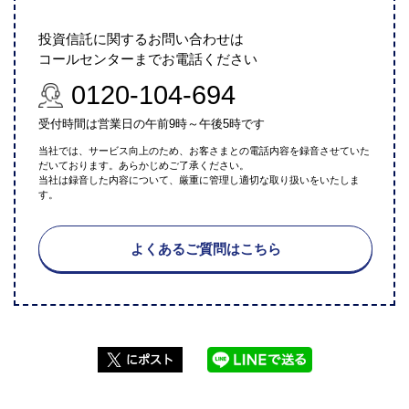
投資信託に関するお問い合わせは
コールセンターまでお電話ください
0120-104-694
受付時間は営業日の午前9時～午後5時です
当社では、サービス向上のため、お客さまとの電話内容を録音させていた
だいております。あらかじめご了承ください。
当社は録音した内容について、厳重に管理し適切な取り扱いをいたしま
す。
よくあるご質問はこちら