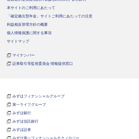
本サイトのご利用にあたって
「確定拠出型年金」サイトご利用にあたっての注意
利益相反管理方針の概要
個人情報保護に関する事項
サイトマップ
マイナンバー
証券取引等監視委員会 情報提供窓口
みずほフィナンシャルグループ
第一ライフグループ
みずほ銀行
みずほ信託銀行
みずほ証券
みずほ第一フィナンシャルテクノロジー