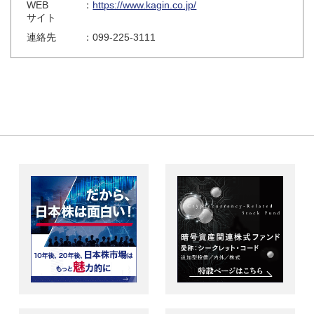
WEB
：
https://www.kagin.co.jp/
サイト
連絡先
：099-225-3111