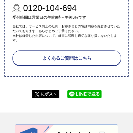
0120-104-694
受付時間は営業日の午前9時～午後5時です
当社では、サービス向上のため、お客さまとの電話内容を録音させていた
だいております。あらかじめご了承ください。
当社は録音した内容について、厳重に管理し適切な取り扱いをいたしま
す。
よくあるご質問はこちら