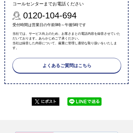
コールセンターまでお電話ください
0120-104-694
受付時間は営業日の午前9時～午後5時です
当社では、サービス向上のため、お客さまとの電話内容を録音させていた
だいております。あらかじめご了承ください。
当社は録音した内容について、厳重に管理し適切な取り扱いをいたしま
す。
よくあるご質問はこちら