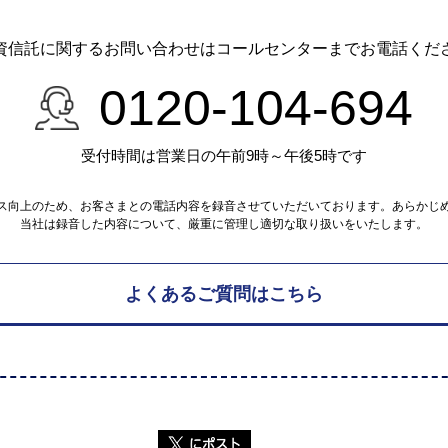
資信託に関するお問い合わせは
コールセンターまでお電話くだ
0120-104-694
受付時間は営業日の午前9時～午後5時です
ス向上のため、お客さまとの電話内容を録音させていただいております。あらかじ
当社は録音した内容について、厳重に管理し適切な取り扱いをいたします。
よくあるご質問はこちら