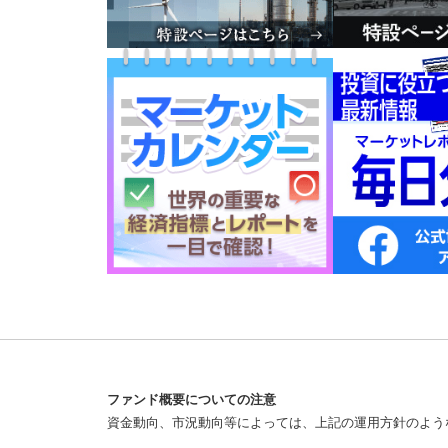
ファンド概要についての注意
資金動向、市況動向等によっては、上記の運用方針のよう