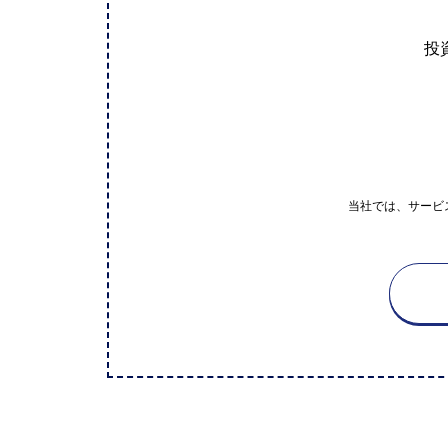
投
当社では、サービ