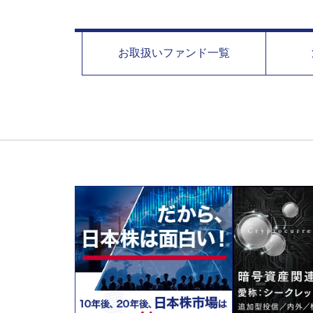
お取扱い
ファンド一覧