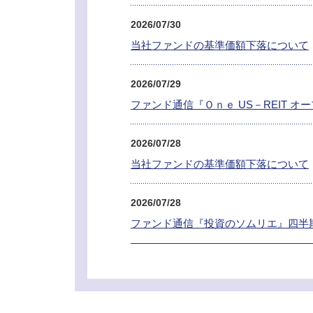
2026/07/30
当社ファンドの基準価額下落について
2026/07/29
ファンド通信『Ｏｎｅ US－REIT オ
2026/07/28
当社ファンドの基準価額下落について
2026/07/28
ファンド通信『投資のソムリエ』四半