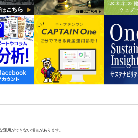
な運用ができない場合があります。