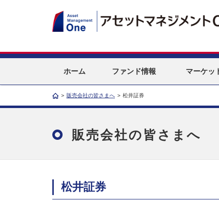
ホーム
ファンド情報
マーケッ
>
販売会社の皆さまへ
>
松井証券
販売会社の皆さまへ
松井証券