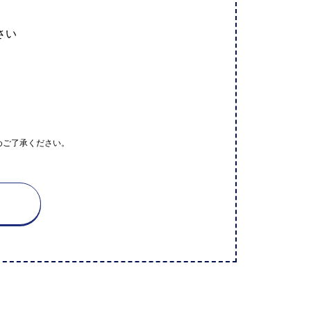
さい
めご了承ください。