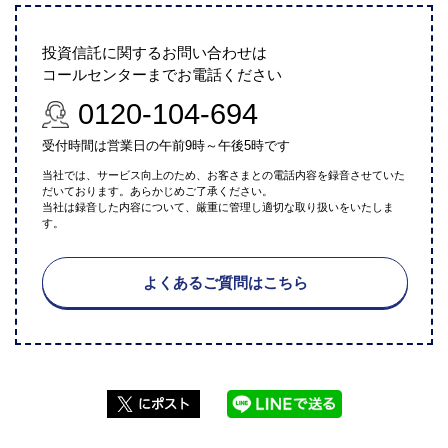
投資信託に関するお問い合わせは
コールセンターまでお電話ください
0120-104-694
受付時間は営業日の午前9時～午後5時です
当社では、サービス向上のため、お客さまとの電話内容を録音させていた
だいております。あらかじめご了承ください。
当社は録音した内容について、厳重に管理し適切な取り扱いをいたしま
す。
よくあるご質問はこちら