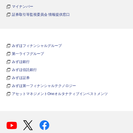
マイナンバー
証券取引等監視委員会 情報提供窓口
みずほフィナンシャルグループ
第一ライフグループ
みずほ銀行
みずほ信託銀行
みずほ証券
みずほ第一フィナンシャルテクノロジー
アセットマネジメントOneオルタナティブインベストメンツ