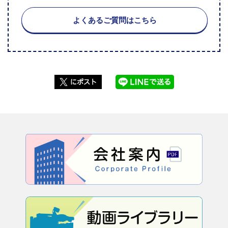
よくあるご質問はこちら