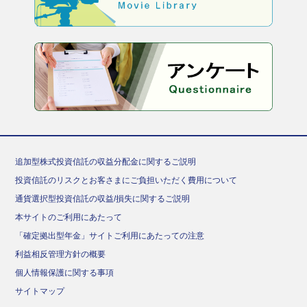
追加型株式投資信託の収益分配金に関するご説明
投資信託のリスクとお客さまにご負担いただく費用について
通貨選択型投資信託の収益/損失に関するご説明
本サイトのご利用にあたって
「確定拠出型年金」サイトご利用にあたっての注意
利益相反管理方針の概要
個人情報保護に関する事項
サイトマップ