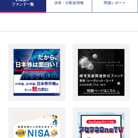
決算・分配金情報
関連レポート
ファンド一覧