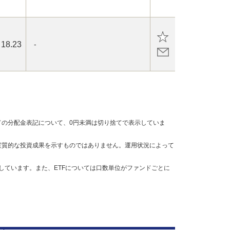
18.23
-
の分配金表記について、0円未満は切り捨てで表示していま
実質的な投資成果を示すものではありません。運用状況によって
しています。また、ETFについては口数単位がファンドごとに