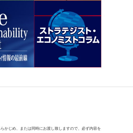
あらかじめ、または同時にお渡し致しますので、必ず内容を