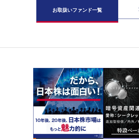
お取扱い
ファンド一覧