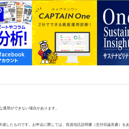
な運用ができない場合があります。
が作成したものです。お申込に際しては、投資信託説明書（交付目論見書）を