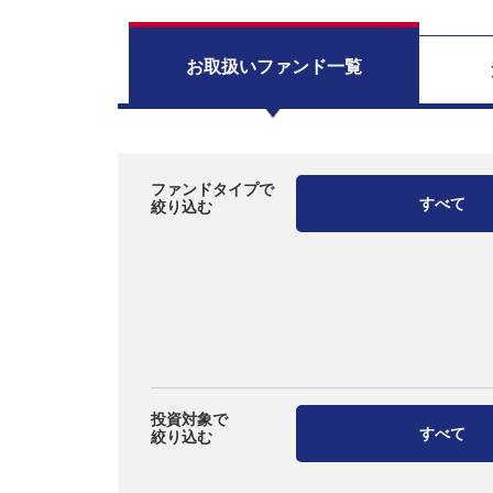
お取扱い
ファンド一覧
ファンドタイプで
すべて
絞り込む
投資対象で
すべて
絞り込む