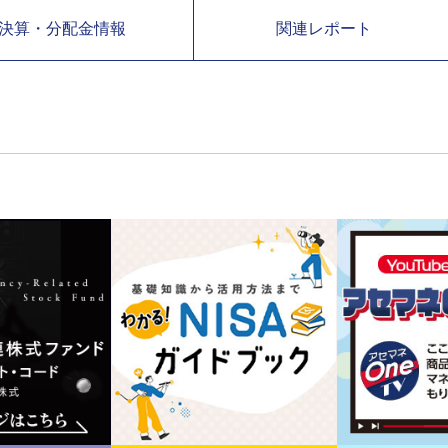
決算・分配金情報
関連レポート