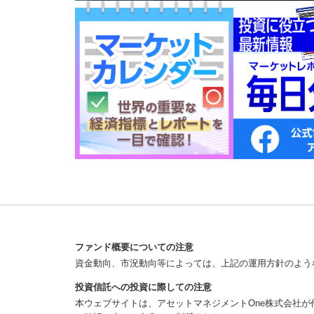
ファンド概要についての注意
資金動向、市況動向等によっては、上記の運用方針のよう
投資信託への投資に際しての注意
本ウェブサイトは、アセットマネジメントOne株式会社