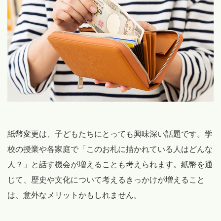
紙幣変更は、子どもたちにとっても興味深い話題です。学
校の授業や各家庭で「このお札に描かれている人はどんな
人？」と話す機会が増えることも考えられます。紙幣を通
じて、歴史や文化について考えるきっかけが増えること
は、意外なメリットかもしれません。