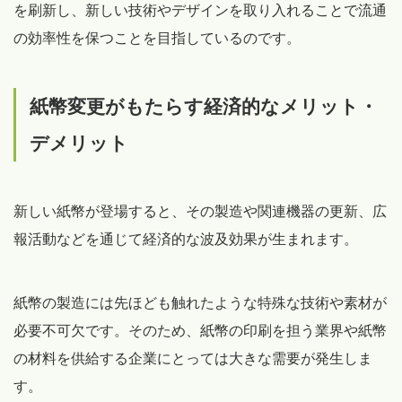
を刷新し、新しい技術やデザインを取り入れることで流通
の効率性を保つことを目指しているのです。
紙幣変更がもたらす経済的なメリット・
デメリット
新しい紙幣が登場すると、その製造や関連機器の更新、広
報活動などを通じて経済的な波及効果が生まれます。
紙幣の製造には先ほども触れたような特殊な技術や素材が
必要不可欠です。そのため、紙幣の印刷を担う業界や紙幣
の材料を供給する企業にとっては大きな需要が発生しま
す。