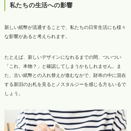
私たちの生活への影響
新しい紙幣が流通することで、私たちの日常生活にも様々
な影響があると考えられます。
たとえば、新しいデザインになれるまでの間、ついつい
「これ、本物？」と確認してしまうかもしれません。ま
た、古い紙幣との入れ替えが進むなかで、財布の中に混在
する新旧のお札を見るとノスタルジーを感じる方もいるで
しょう。