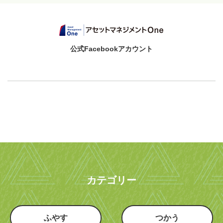
公式Facebookアカウント
カテゴリー
ふやす
つかう