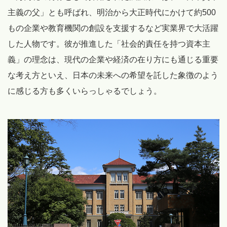
主義の父」とも呼ばれ、明治から大正時代にかけて約500
もの企業や教育機関の創設を支援するなど実業界で大活躍
した人物です。彼が推進した「社会的責任を持つ資本主
義」の理念は、現代の企業や経済の在り方にも通じる重要
な考え方といえ、日本の未来への希望を託した象徴のよう
に感じる方も多くいらっしゃるでしょう。