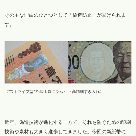
その主な理由のひとつとして「偽造防止」が挙げられま
す。
〈“ストライプ型”の3Dホログラム〉
〈高精細すき入れ〉
近年、偽造技術が進化する一方で、それを防ぐための印刷
技術や素材も大きく進歩してきました。今回の新紙幣に