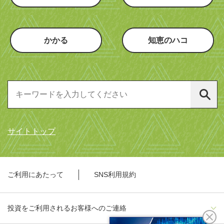
かかる
知恵のハコ
サイトトップ
ご利用にあたって
SNS利用規約
投資をご利用されるお客様へのご連絡