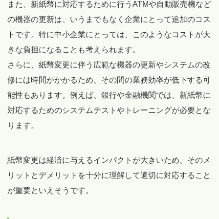
また、新紙幣に対応するために行うATMや自動販売機など
の機器の更新は、いうまでもなく企業にとって追加のコス
トです。特に中小企業にとっては、このようなコストが大
きな負担になることも考えられます。
さらに、紙幣変更に伴う広範な機器の更新やシステムの改
修には時間がかかるため、その間の業務効率が低下する可
能性もあります。例えば、銀行や金融機関では、新紙幣に
対応するためのシステムテストやトレーニングが必要とな
ります。
紙幣変更は経済に与えるインパクトが大きいため、そのメ
リットとデメリットを十分に理解して適切に対応すること
が重要といえそうです。