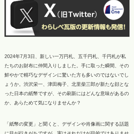
2024年7月3日、新しい一万円札、五千円札、千円札が私
たちのお財布に仲間入りしました。手に取った瞬間、その
鮮やかで精巧なデザインに驚いた方も多いのではないでし
ょうか。渋沢栄一、津田梅子、北里柴三郎が新たな顔とな
った日本の紙幣ですが、その刷新にはどんな意味があるの
か、あらためて気になりませんか？
「紙幣の変更」と聞くと、デザインや肖像画に関する話題
に目が行きがちですが、実はそれだけが目的ではありませ