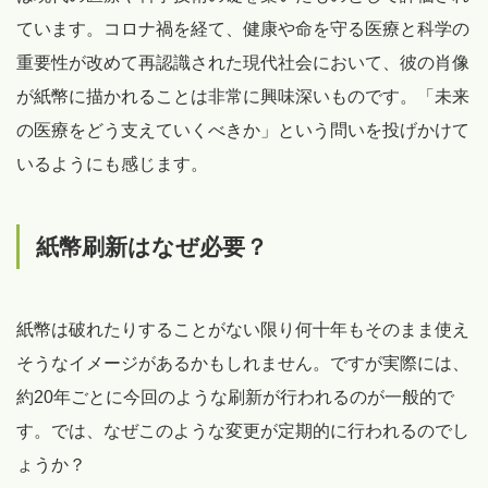
ています。コロナ禍を経て、健康や命を守る医療と科学の
重要性が改めて再認識された現代社会において、彼の肖像
が紙幣に描かれることは非常に興味深いものです。「未来
の医療をどう支えていくべきか」という問いを投げかけて
いるようにも感じます。
紙幣刷新はなぜ必要？
紙幣は破れたりすることがない限り何十年もそのまま使え
そうなイメージがあるかもしれません。ですが実際には、
約20年ごとに今回のような刷新が行われるのが一般的で
す。では、なぜこのような変更が定期的に行われるのでし
ょうか？