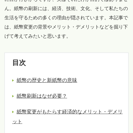
ん。紙幣の刷新には、経済、技術、文化、そして私たちの
生活を守るための多くの理由が隠されています。本記事で
は、紙幣変更の背景やメリット・デメリットなどを掘り下
げて考えてみたいと思います。
目次
紙幣の歴史と新紙幣の意味
紙幣刷新はなぜ必要？
紙幣変更がもたらす経済的なメリット・デメリ
ット