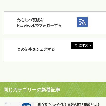
わらしべ瓦版を
Facebookでフォローする
この記事をシェアする
同じカテゴリーの新着記事
初心者でもわかる！日銀のETF売却とは？