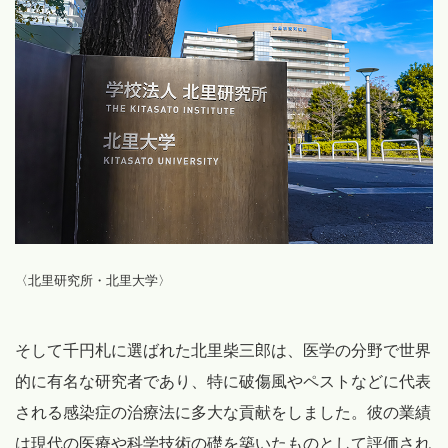
〈北里研究所・北里大学〉
そして千円札に選ばれた北里柴三郎は、医学の分野で世界
的に有名な研究者であり、特に破傷風やペストなどに代表
される感染症の治療法に多大な貢献をしました。彼の業績
は現代の医療や科学技術の礎を築いたものとして評価され