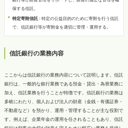
保する信託。
特定寄附信託
: 特定の公益目的のために寄附を行う信託
で、信託銀行等が寄附金を適切に管理・運用する。
信託銀行の業務内容
ここからは信託銀行の業務内容について説明します。信託
銀行は、一般的な銀行業務である預金・貸出・為替業務に
加え、信託業務を行うことが特徴です。信託銀行の業務は
多岐にわたり、個人および法人の財産（金銭・有価証券・
不動産など）を預かり、運用・管理することが主な役割で
す。例えば、企業年金の運用を任されることもあり、信託