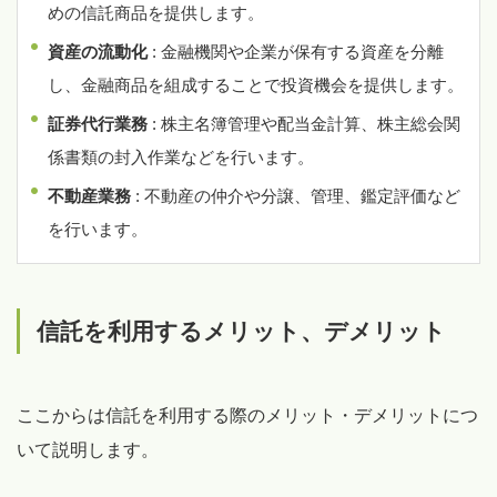
めの信託商品を提供します。
資産の流動化
: 金融機関や企業が保有する資産を分離
し、金融商品を組成することで投資機会を提供します。
証券代行業務
: 株主名簿管理や配当金計算、株主総会関
係書類の封入作業などを行います。
不動産業務
: 不動産の仲介や分譲、管理、鑑定評価など
を行います。
信託を利用するメリット、デメリット
ここからは信託を利用する際のメリット・デメリットにつ
いて説明します。