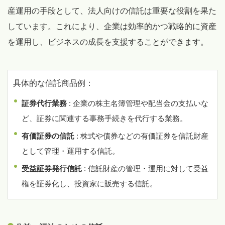
産運用の手段として、法人向けの信託は重要な役割を果た
しています。これにより、企業は効率的かつ戦略的に資産
を運用し、ビジネスの成長を支援することができます。
具体的な信託商品例：
証券代行業務
: 企業の株主名簿管理や配当金の支払いな
ど、証券に関連する事務手続きを代行する業務。
有価証券の信託
: 株式や債券などの有価証券を信託財産
として管理・運用する信託。
受益証券発行信託
: 信託財産の管理・運用に対して受益
権を証券化し、投資家に販売する信託。