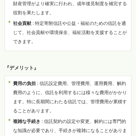
財産管理がより確実に行われ、成年後見制度を補完する
役割を果たします。
社会貢献
: 特定寄附信託や公益・福祉のための信託を通
じて、社会貢献や環境保全、福祉活動を支援することが
できます。
『デメリット』
費用の負担
: 信託設定費用、管理費用、運用費用、解約
費用のように、信託を利用するには様々な費用がかかり
ます。特に長期間にわたる信託では、管理費用が累積す
ることがあります。
複雑な手続き
: 信託契約の設定や変更、解約には専門的
な知識が必要であり、手続きが複雑になることがありま