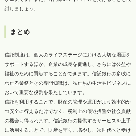
討しましょう。
まとめ
信託制度は、個人のライフステージにおける大切な場面を
サポートするほか、企業の成長を促進し、さらには公益や
福祉のために貢献することができます。信託銀行の多岐に
わたる業務とその専門知識は、私たちの生活やビジネスに
おいて重要な役割を果たしています。
信託を利用することで、財産の管理や運用がより効率的か
つ安全に行えるだけでなく、税制上の優遇措置や社会貢献
の機会も得られます。信託銀行の提供するサービスを上手
に活用することで、財産を守り、増やし、次世代へと受け