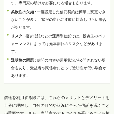
す。専門家の助けが必要になる場合もあります。
柔軟性の欠如
: 一度設定した信託契約は簡単に変更でき
ないことが多く、状況の変化に柔軟に対応しづらい場合
があります。
リスク
: 投資信託などの運用型信託では、投資先のパフ
ォーマンスによっては元本割れのリスクなどがありま
す。
透明性の問題
: 信託の内容や運用状況が公開されない場
合もあり、受益者や関係者にとって透明性が低い場合が
あります。
信託を利用する際には、これらのメリットとデメリットを
十分に理解し、自分の目的や状況に合った信託を選ぶこと
が重要です。また、専門家のアドバイスを受けることも検