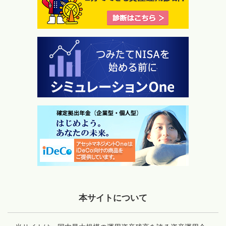
本サイトについて