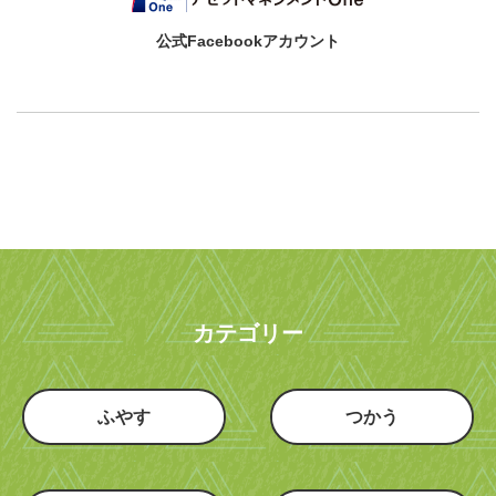
公式Facebookアカウント
カテゴリー
ふやす
つかう