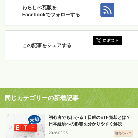
わらしべ瓦版を
Facebookでフォローする
この記事をシェアする
同じカテゴリーの新着記事
初心者でもわかる！日銀のETF売却とは？
日本経済への影響を分かりやすく解説
2026/03/25
知恵のハコ