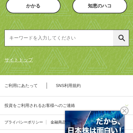
かかる
知恵のハコ
サイトトップ
ご利用にあたって
SNS利用規約
投資をご利用されるお客様へのご連絡
プライバシーポリシー
金融商品勧誘方針