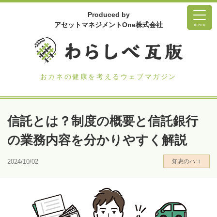
Produced by
アセットマネジメントOne株式会社
menu
おカネの健康を考えるウェブマガジン
信託とは？制度の概要と信託銀行
の業務内容を分かりやすく解説
2024/10/02
知恵のハコ