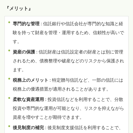
『メリット』
専門的な管理
: 信託銀行や信託会社が専門的な知識と経
験を持って財産を管理・運用するため、信頼性が高いで
す。
資産の保護
: 信託財産は信託設定者の財産とは別に管理
されるため、債務整理や破産などのリスクから保護され
ます。
税務上のメリット
: 特定贈与信託など、一部の信託には
税務上の優遇措置が適用されることがあります。
柔軟な資産運用
: 投資信託などを利用することで、分散
投資や専門的な運用が可能となり、リスクを抑えながら
資産を増やすことが期待できます。
後見制度の補完
: 後見制度支援信託を利用することで、