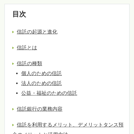
目次
信託の起源と進化
信託とは
信託の種類
個人のための信託
法人のための信託
公益・福祉のための信託
信託銀行の業務内容
信託を利用するメリット、デメリットタンス預