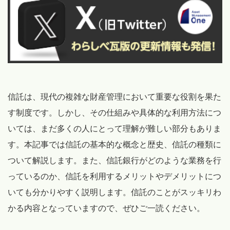
信託は、現代の複雑な財産管理において重要な役割を果た
す制度です。しかし、その仕組みや具体的な利用方法につ
いては、まだ多くの人にとって理解が難しい部分もありま
す。本記事では信託の基本的な概念と歴史、信託の種類に
ついて解説します。また、信託銀行がどのような業務を行
っているのか、信託を利用するメリットやデメリットにつ
いても分かりやすく説明します。信託のことがスッキリわ
かる内容となっていますので、ぜひご一読ください。