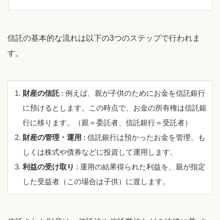
信託の基本的な流れは以下の3つのステップで行われま
す。
財産の信託
: 例えば、親が子供のためにお金を信託銀行
に預けるとします。この時点で、お金の所有権は信託銀
行に移ります。（親＝委託者、信託銀行＝受託者）
財産の管理・運用
: 信託銀行は預かったお金を管理、も
しくは株式や債券などに投資して運用します。
利益の受け取り
: 運用の結果得られた利益を、親が指定
した受益者（この場合は子供）に渡します。