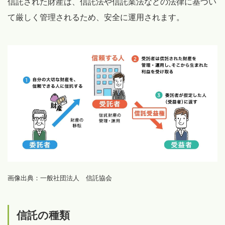
信託された財産は、信託法や信託業法などの法律に基づい
て厳しく管理されるため、安全に運用されます。
画像出典：一般社団法人 信託協会
信託の種類