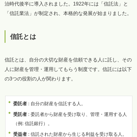
治時代後半に導入されました。1922年には「信託法」と
「信託業法」が制定され、本格的な発展が始まりました。
信託とは
信託とは、自分の大切な財産を信頼できる人に託し、その
人に財産を管理・運用してもらう制度です。信託には以下
の3つの役割の人が関わります。
委託者
: 自分の財産を信託する人。
受託者
: 委託者から財産を受け取り、管理・運用する人
（例: 信託銀行）。
受益者
: 信託された財産から生じる利益を受け取る人。