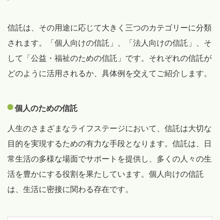
信託は、その用途に応じて大きく三つのカテゴリーに分類
されます。「個人向けの信託」、「法人向けの信託」、そ
して「公益・福祉のための信託」です。それぞれの信託が
どのように活用されるか、具体例を交えてご紹介します。
個人のための信託
人生のさまざまなライフステージにおいて、信託は大切な
目的を実現するための有力な手段となります。信託は、日
常生活の多様な場面でサポートを提供し、多くの人々の生
活を豊かにする役割を果たしています。個人向けの信託
は、生活に密接に関わる存在です。